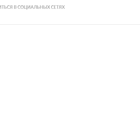
ТЬСЯ В СОЦИАЛЬНЫХ СЕТЯХ