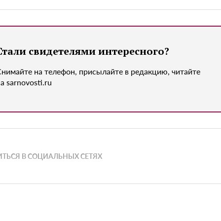
Стали свидетелями интересного?
Снимайте на телефон, присылайте в редакцию, читайте
а sarnovosti.ru
ТЬСЯ В СОЦИАЛЬНЫХ СЕТЯХ