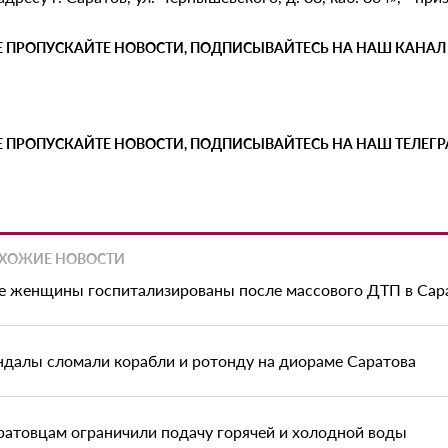
Е ПРОПУСКАЙТЕ НОВОСТИ, ПОДПИСЫВАЙТЕСЬ НА НАШ КАНАЛ
Е ПРОПУСКАЙТЕ НОВОСТИ, ПОДПИСЫВАЙТЕСЬ НА НАШ ТЕЛЕГ
ХОЖИЕ НОВОСТИ
е женщины госпитализированы после массового ДТП в Сар
ндалы сломали корабли и ротонду на диораме Саратова
ратовцам ограничили подачу горячей и холодной воды