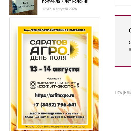
получила 7 лет колонии
12:37, 6 августа 2026
н
ПОДЕЛИ