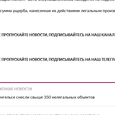
сумма ущерба, нанесенная их действиями легальным произв
Е ПРОПУСКАЙТЕ НОВОСТИ, ПОДПИСЫВАЙТЕСЬ НА НАШ КАНАЛ
Е ПРОПУСКАЙТЕ НОВОСТИ, ПОДПИСЫВАЙТЕСЬ НА НАШ ТЕЛЕГ
ХОЖИЕ НОВОСТИ
Энгельсе снесли свыше 350 нелегальных объектов