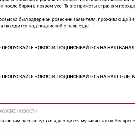
и после бирки в правом ухе. Такие приметы стражам порядк
 розыска был задержан ровесник заявителя, проживающий в
а находится под подпиской о невыезде.
Е ПРОПУСКАЙТЕ НОВОСТИ, ПОДПИСЫВАЙТЕСЬ НА НАШ КАНАЛ
Е ПРОПУСКАЙТЕ НОВОСТИ, ПОДПИСЫВАЙТЕСЬ НА НАШ ТЕЛЕГ
ХОЖИЕ НОВОСТИ
ратовцам расскажут о выдающихся музыкантах на Воскрес