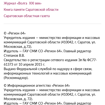
Журнал «Волга XXI век»
Книга памяти Саратовской области
Саратовская областная газета
© «Регион 64»
Учредитель издания — министерство информации и массовых
коммуникаций Саратовской области (410042, г. Саратов, ул.
Московская, д.72).
Издатель — ГАУ СМИ СО «Регион 64». Главный редактор
Степанов В.В.
Свидетельство о регистрации сетевого издания Эл № ФС77-
61373 от 10 апреля 2015 г.
Выдано Федеральной службой по надзору в сфере связи,
информационных технологий и массовых коммуникаций
(Роскомнадзор).
© Информационное агентство «Регион 64»
Учредитель издания — министерство информации и массовых
коммуникаций Саратовской области (410042, г. Саратов, ул.
Московская, д. 72).
Издатель — ГАУ СМИ СО «Регион 64». Главный редактор