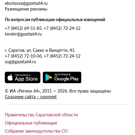
eborisova@gazeta64.ru
Размещение рекламы
По вопросам публикации официальных извещений
+7 (8452) 69-51-85, +7 (8452) 72-24-12
tender@gazeta64.ru
г. Саратов, ул. Сакко и Ванцетти, 41.
+7 (8452) 72-10-06, +7 (8452) 72-24-12
sog@gazeta64.ru
© ИА «Регион 64», 2011 — 2026. Все права защищены
Создание сайта – nopreset
Правительство Саратовской области
Официальные публикации
Собрание законодательства СО