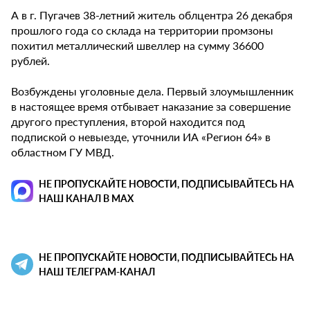
А в г. Пугачев 38-летний житель облцентра 26 декабря
прошлого года со склада на территории промзоны
похитил металлический швеллер на сумму 36600
рублей.
Возбуждены уголовные дела. Первый злоумышленник
в настоящее время отбывает наказание за совершение
другого преступления, второй находится под
подпиской о невыезде, уточнили ИА «Регион 64» в
областном ГУ МВД.
НЕ ПРОПУСКАЙТЕ НОВОСТИ, ПОДПИСЫВАЙТЕСЬ НА
НАШ КАНАЛ В MAX
НЕ ПРОПУСКАЙТЕ НОВОСТИ, ПОДПИСЫВАЙТЕСЬ НА
НАШ ТЕЛЕГРАМ-КАНАЛ