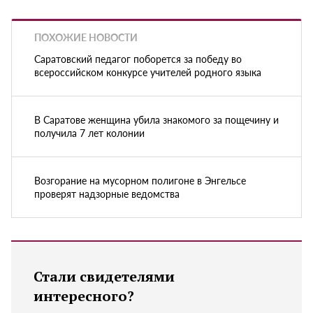
ПОХОЖИЕ НОВОСТИ
Саратовский педагог поборется за победу во
всероссийском конкурсе учителей родного языка
В Саратове женщина убила знакомого за пощечину и
получила 7 лет колонии
Возгорание на мусорном полигоне в Энгельсе
проверят надзорные ведомства
Стали свидетелями
интересного?