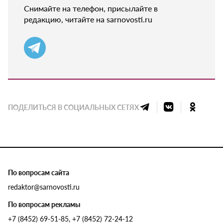
Снимайте на телефон, присылайте в
редакцию, читайте на sarnovosti.ru
ПОДЕЛИТЬСЯ В СОЦИАЛЬНЫХ СЕТЯХ
По вопросам сайта
redaktor@sarnovosti.ru
По вопросам рекламы
+7 (8452) 69-51-85, +7 (8452) 72-24-12