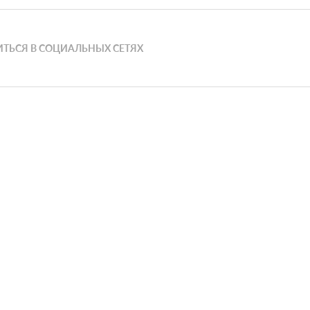
ТЬСЯ В СОЦИАЛЬНЫХ СЕТЯХ