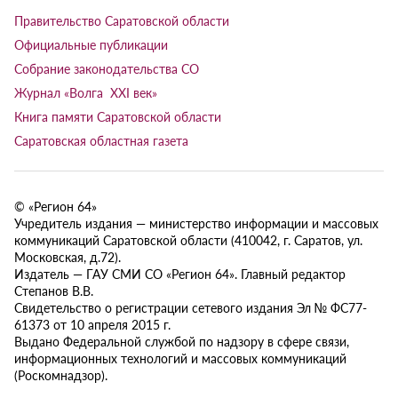
Правительство Саратовской области
Официальные публикации
Собрание законодательства СО
Журнал «Волга XXI век»
Книга памяти Саратовской области
Саратовская областная газета
© «Регион 64»
Учредитель издания — министерство информации и массовых
коммуникаций Саратовской области (410042, г. Саратов, ул.
Московская, д.72).
Издатель — ГАУ СМИ СО «Регион 64». Главный редактор
Степанов В.В.
Свидетельство о регистрации сетевого издания Эл № ФС77-
61373 от 10 апреля 2015 г.
Выдано Федеральной службой по надзору в сфере связи,
информационных технологий и массовых коммуникаций
(Роскомнадзор).