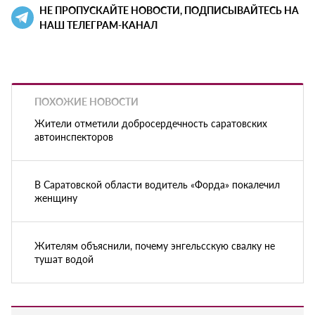
НЕ ПРОПУСКАЙТЕ НОВОСТИ, ПОДПИСЫВАЙТЕСЬ НА
НАШ ТЕЛЕГРАМ-КАНАЛ
ПОХОЖИЕ НОВОСТИ
Жители отметили добросердечность саратовских
автоинспекторов
В Саратовской области водитель «Форда» покалечил
женщину
Жителям объяснили, почему энгельсскую свалку не
тушат водой