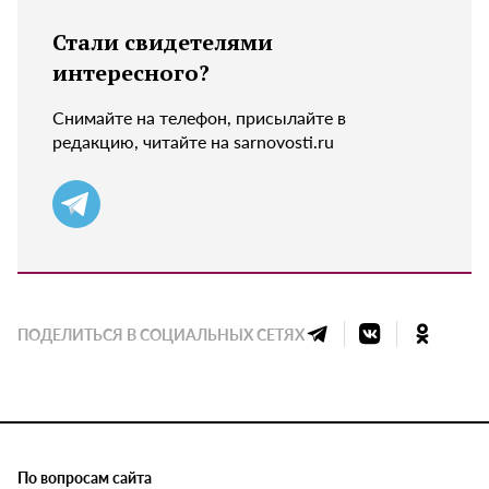
Стали свидетелями
интересного?
Снимайте на телефон, присылайте в
редакцию, читайте на sarnovosti.ru
ПОДЕЛИТЬСЯ В СОЦИАЛЬНЫХ СЕТЯХ
По вопросам сайта