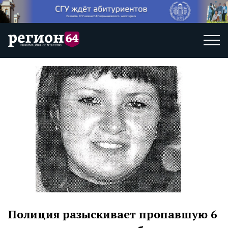
Полиция разыскивает пропавшую 6