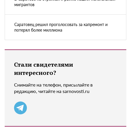
мигрантов
Саратовец решил проголосовать за капремонт и
потерял более миллиона
Стали свидетелями
интересного?
Снимайте на телефон, присылайте в
редакцию, читайте на sarnovosti.ru