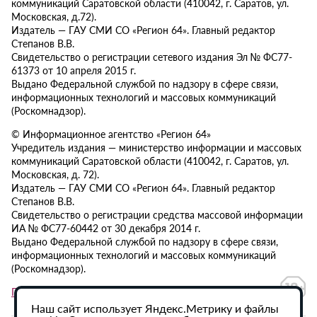
коммуникаций Саратовской области (410042, г. Саратов, ул.
Московская, д.72).
Издатель — ГАУ СМИ СО «Регион 64». Главный редактор
Степанов В.В.
Свидетельство о регистрации сетевого издания Эл № ФС77-
61373 от 10 апреля 2015 г.
Выдано Федеральной службой по надзору в сфере связи,
информационных технологий и массовых коммуникаций
(Роскомнадзор).
© Информационное агентство «Регион 64»
Учредитель издания — министерство информации и массовых
коммуникаций Саратовской области (410042, г. Саратов, ул.
Московская, д. 72).
Издатель — ГАУ СМИ СО «Регион 64». Главный редактор
Степанов В.В.
Свидетельство о регистрации средства массовой информации
ИА № ФС77-60442 от 30 декабря 2014 г.
Выдано Федеральной службой по надзору в сфере связи,
информационных технологий и массовых коммуникаций
(Роскомнадзор).
Политика в отношении обработки персональных данных
Наш сайт использует Яндекс.Метрику и файлы