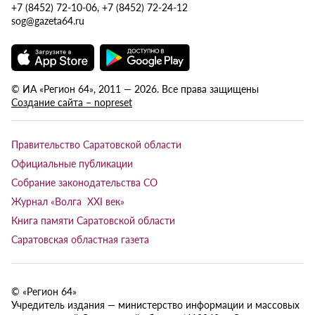
+7 (8452) 72-10-06, +7 (8452) 72-24-12
sog@gazeta64.ru
© ИА «Регион 64», 2011 — 2026. Все права защищены
Создание сайта – nopreset
Правительство Саратовской области
Официальные публикации
Собрание законодательства СО
Журнал «Волга XXI век»
Книга памяти Саратовской области
Саратовская областная газета
© «Регион 64»
Учредитель издания — министерство информации и массовых