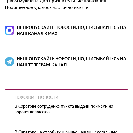
травм мужчина дал признательные показания.
Похищенное удалось частично изъять.
НЕ ПРОПУСКАЙТЕ НОВОСТИ, ПОДПИСЫВАЙТЕСЬ НА
НАШ КАНАЛ В MAX
НЕ ПРОПУСКАЙТЕ НОВОСТИ, ПОДПИСЫВАЙТЕСЬ НА
НАШ ТЕЛЕГРАМ-КАНАЛ
ПОХОЖИЕ НОВОСТИ
В Саратове сотрудника пункта выдачи поймали на
воровстве заказов
В Саратове на стройках и рынке нашли нелегальных