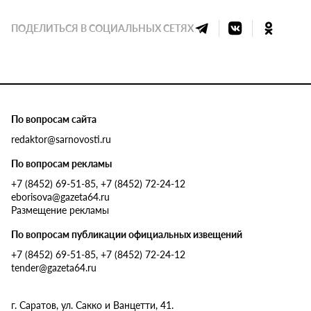
ПОДЕЛИТЬСЯ В СОЦИАЛЬНЫХ СЕТЯХ
По вопросам сайта
redaktor@sarnovosti.ru
По вопросам рекламы
+7 (8452) 69-51-85, +7 (8452) 72-24-12
eborisova@gazeta64.ru
Размещение рекламы
По вопросам публикации официальных извещений
+7 (8452) 69-51-85, +7 (8452) 72-24-12
tender@gazeta64.ru
г. Саратов, ул. Сакко и Ванцетти, 41.