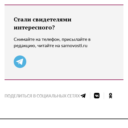
Стали свидетелями
интересного?
Снимайте на телефон, присылайте в
редакцию, читайте на sarnovosti.ru
ПОДЕЛИТЬСЯ В СОЦИАЛЬНЫХ СЕТЯХ