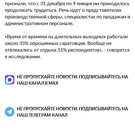
признали, что с 31 декабря по 9 января им приходилось
продолжать трудиться. Речь идет о представителях
производственной сферы, специалистах по продажам и
административном персонале.
«Время от времени на длительных выходных работали
около 33% опрошенных саратовцев. Вообще не
отвлекались от отдыха 51% респондентов», - говорится
в исследовании.
НЕ ПРОПУСКАЙТЕ НОВОСТИ, ПОДПИСЫВАЙТЕСЬ НА
НАШ КАНАЛ В MAX
НЕ ПРОПУСКАЙТЕ НОВОСТИ, ПОДПИСЫВАЙТЕСЬ НА
НАШ ТЕЛЕГРАМ-КАНАЛ