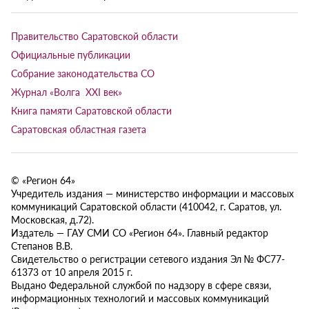
Правительство Саратовской области
Официальные публикации
Собрание законодательства СО
Журнал «Волга XXI век»
Книга памяти Саратовской области
Саратовская областная газета
© «Регион 64»
Учредитель издания — министерство информации и массовых
коммуникаций Саратовской области (410042, г. Саратов, ул.
Московская, д.72).
Издатель — ГАУ СМИ СО «Регион 64». Главный редактор
Степанов В.В.
Свидетельство о регистрации сетевого издания Эл № ФС77-
61373 от 10 апреля 2015 г.
Выдано Федеральной службой по надзору в сфере связи,
информационных технологий и массовых коммуникаций