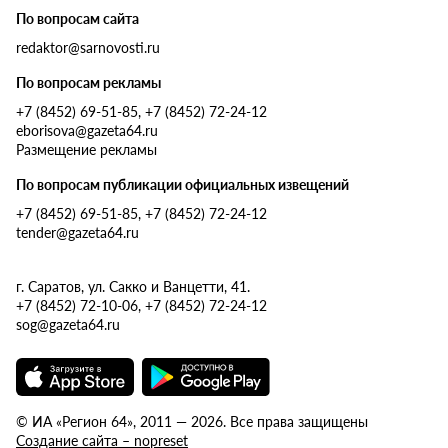
По вопросам сайта
redaktor@sarnovosti.ru
По вопросам рекламы
+7 (8452) 69-51-85, +7 (8452) 72-24-12
eborisova@gazeta64.ru
Размещение рекламы
По вопросам публикации официальных извещений
+7 (8452) 69-51-85, +7 (8452) 72-24-12
tender@gazeta64.ru
г. Саратов, ул. Сакко и Ванцетти, 41.
+7 (8452) 72-10-06, +7 (8452) 72-24-12
sog@gazeta64.ru
© ИА «Регион 64», 2011 — 2026. Все права защищены
Создание сайта – nopreset