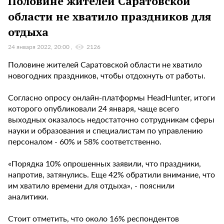
Половине жителей Саратовской
области не хватило праздников для
отдыха
24 января 2022, 20:00
2126
Половине жителей Саратовской области не хватило
новогодних праздников, чтобы отдохнуть от работы.
Согласно опросу онлайн-платформы HeadHunter, итоги
которого опубликовали 24 января, чаще всего
выходных оказалось недостаточно сотрудникам сферы
науки и образования и специалистам по управлению
персоналом - 60% и 58% соответственно.
«Порядка 10% опрошенных заявили, что праздники,
напротив, затянулись. Еще 42% обратили внимание, что
им хватило времени для отдыха», - пояснили
аналитики.
Стоит отметить, что около 16% респондентов