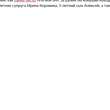
летняя супруга Ирина Коровина, 5-летний сын Алексей, а так