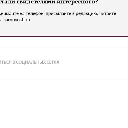
Стали свидетелями интересного?
Снимайте на телефон, присылайте в редакцию, читайте
а sarnovosti.ru
ТЬСЯ В СОЦИАЛЬНЫХ СЕТЯХ