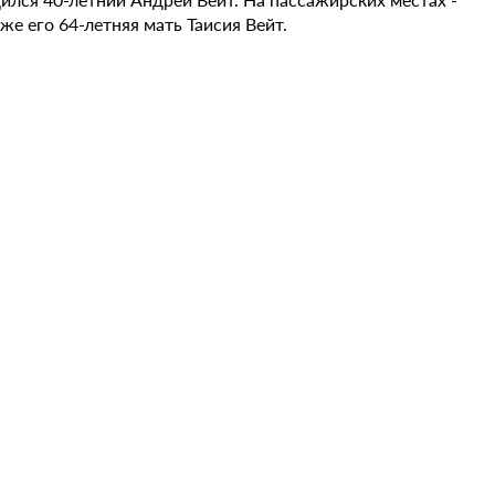
же его 64-летняя мать Таисия Вейт.