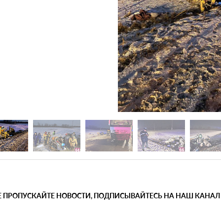
Е ПРОПУСКАЙТЕ НОВОСТИ, ПОДПИСЫВАЙТЕСЬ НА НАШ КАНАЛ