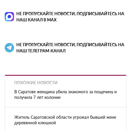
НЕ ПРОПУСКАЙТЕ НОВОСТИ, ПОДПИСЫВАЙТЕСЬ НА
НАШ КАНАЛ В MAX
НЕ ПРОПУСКАЙТЕ НОВОСТИ, ПОДПИСЫВАЙТЕСЬ НА
НАШ ТЕЛЕГРАМ-КАНАЛ
ПОХОЖИЕ НОВОСТИ
В Саратове женщина убила знакомого за пощечину и
получила 7 лет колонии
Житель Саратовской области угрожал бывшей жене
деревянной клюшкой