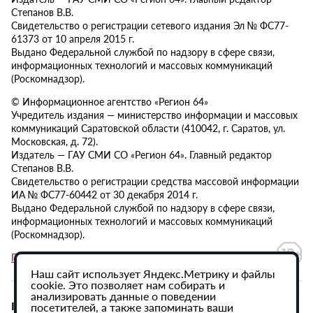
Степанов В.В.
Свидетельство о регистрации сетевого издания Эл № ФС77-
61373 от 10 апреля 2015 г.
Выдано Федеральной службой по надзору в сфере связи,
информационных технологий и массовых коммуникаций
(Роскомнадзор).
© Информационное агентство «Регион 64»
Учредитель издания — министерство информации и массовых
коммуникаций Саратовской области (410042, г. Саратов, ул.
Московская, д. 72).
Издатель — ГАУ СМИ СО «Регион 64». Главный редактор
Степанов В.В.
Свидетельство о регистрации средства массовой информации
ИА № ФС77-60442 от 30 декабря 2014 г.
Выдано Федеральной службой по надзору в сфере связи,
информационных технологий и массовых коммуникаций
(Роскомнадзор).
Политика в отношении обработки персональных данных
Наш сайт использует Яндекс.Метрику и файлы
cookie. Это позволяет нам собирать и
анализировать данные о поведении
При использовании материалов сайта активная
посетителей, а также запоминать ваши