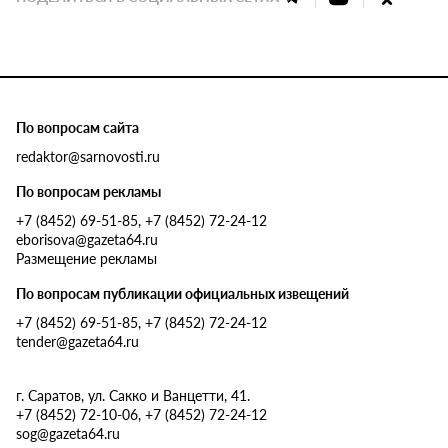
По вопросам сайта
redaktor@sarnovosti.ru
По вопросам рекламы
+7 (8452) 69-51-85, +7 (8452) 72-24-12
eborisova@gazeta64.ru
Размещение рекламы
По вопросам публикации официальных извещений
+7 (8452) 69-51-85, +7 (8452) 72-24-12
tender@gazeta64.ru
г. Саратов, ул. Сакко и Ванцетти, 41.
+7 (8452) 72-10-06, +7 (8452) 72-24-12
sog@gazeta64.ru