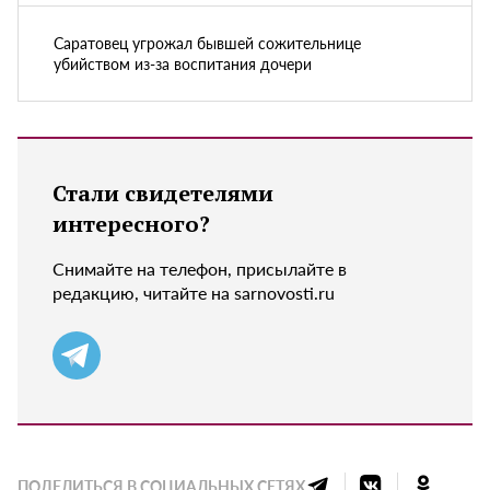
Саратовец угрожал бывшей сожительнице
убийством из-за воспитания дочери
Стали свидетелями
интересного?
Снимайте на телефон, присылайте в
редакцию, читайте на sarnovosti.ru
ПОДЕЛИТЬСЯ В СОЦИАЛЬНЫХ СЕТЯХ