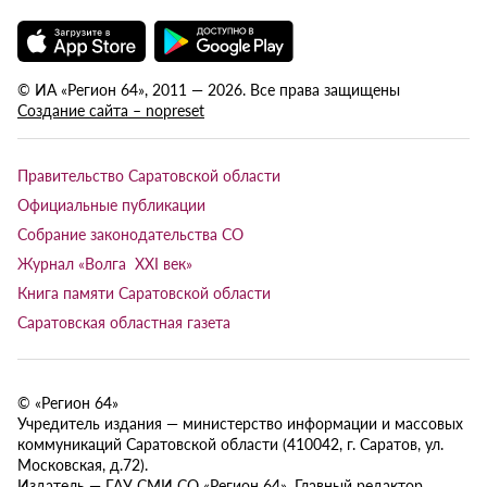
© ИА «Регион 64», 2011 — 2026. Все права защищены
Создание сайта – nopreset
Правительство Саратовской области
Официальные публикации
Собрание законодательства СО
Журнал «Волга XXI век»
Книга памяти Саратовской области
Саратовская областная газета
© «Регион 64»
Учредитель издания — министерство информации и массовых
коммуникаций Саратовской области (410042, г. Саратов, ул.
Московская, д.72).
Издатель — ГАУ СМИ СО «Регион 64». Главный редактор