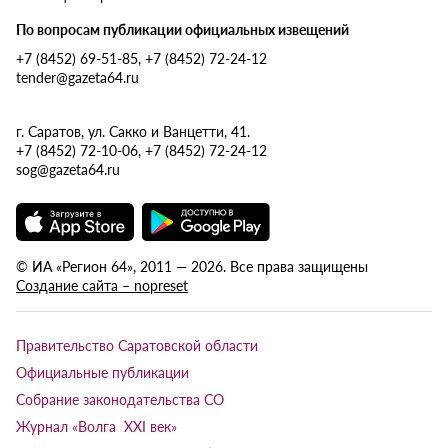
По вопросам публикации официальных извещений
+7 (8452) 69-51-85, +7 (8452) 72-24-12
tender@gazeta64.ru
г. Саратов, ул. Сакко и Ванцетти, 41.
+7 (8452) 72-10-06, +7 (8452) 72-24-12
sog@gazeta64.ru
© ИА «Регион 64», 2011 — 2026. Все права защищены
Создание сайта – nopreset
Правительство Саратовской области
Официальные публикации
Собрание законодательства СО
Журнал «Волга XXI век»