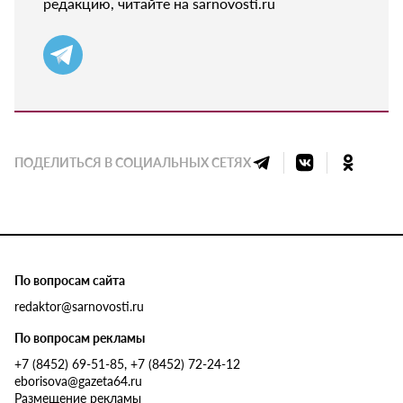
редакцию, читайте на sarnovosti.ru
ПОДЕЛИТЬСЯ В СОЦИАЛЬНЫХ СЕТЯХ
По вопросам сайта
redaktor@sarnovosti.ru
По вопросам рекламы
+7 (8452) 69-51-85, +7 (8452) 72-24-12
eborisova@gazeta64.ru
Размещение рекламы