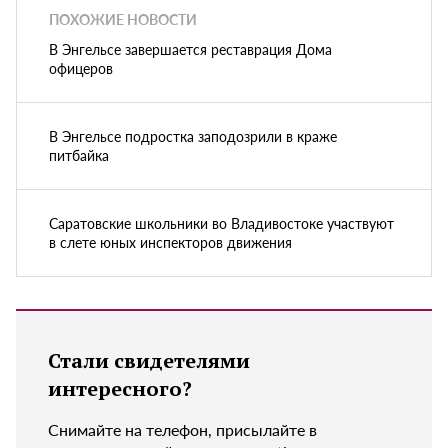
ПОХОЖИЕ НОВОСТИ
В Энгельсе завершается реставрация Дома
офицеров
В Энгельсе подростка заподозрили в краже
питбайка
Саратовские школьники во Владивостоке участвуют
в слете юных инспекторов движения
Стали свидетелями
интересного?
Снимайте на телефон, присылайте в