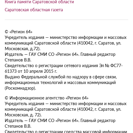
Книга памяти Саратовской области
Саратовская областная газета
© «Регион 64»
Учредитель издания — министерство информации и массовых
коммуникаций Саратовской области (410042, г. Саратов, ул.
Московская, д.72).
Издатель — ГАУ СМИ СО «Регион 64». Главный редактор
Степанов В.В.
Свидетельство о регистрации сетевого издания Эл № ФС77-
61373 от 10 апреля 2015 г.
Выдано Федеральной службой по надзору в сфере связи,
информационных технологий и массовых коммуникаций
(Роскомнадзор).
© Информационное агентство «Регион 64»
Учредитель издания — министерство информации и массовых
коммуникаций Саратовской области (410042, г. Саратов, ул.
Московская, д. 72).
Издатель — ГАУ СМИ СО «Регион 64». Главный редактор
Степанов В.В.
Свидетельство о регистрации средства массовой информации