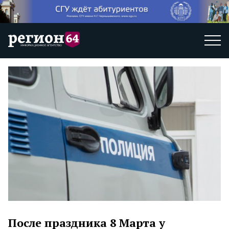
После праздника 8 Марта у