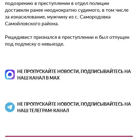
подозрению в преступлении в отдел полиции
доставили ранее неоднократно судимого, в том числе
за изнасилование, мужчину из с. Самородовка
Самойловского района.
Рецидивист признался в преступлении и был отпущен
под подписку о невыезде.
НЕ ПРОПУСКАЙТЕ НОВОСТИ, ПОДПИСЫВАЙТЕСЬ НА
НАШ КАНАЛ В MAX
НЕ ПРОПУСКАЙТЕ НОВОСТИ, ПОДПИСЫВАЙТЕСЬ НА
НАШ ТЕЛЕГРАМ-КАНАЛ