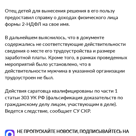
Отец детей для вынесения решения в его пользу
предоставил справку о доходах физического лица
формы 2-НДФЛ на свое имя.
В дальнейшем выяснилось, что в документе
содержались не соответствующие действительности
сведения о месте его трудоустройства и размере
заработной платы. Кроме того, в рамках проведенных
мероприятий было установлено, что в
действительности мужчина в указанной организации
трудоустроен не был.
Действия саратовца квалифицированы по части 1
статьи 303 УК РФ (фальсификация доказательств по
гражданскому делу лицом, участвующим в деле).
Ведется следствие, сообщает СУ СКР.
НЕ ПРОПУСКАЙТЕ НОВОСТИ, ПОДПИСЫВАЙТЕСЬ НА