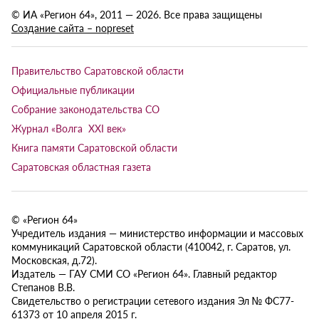
© ИА «Регион 64», 2011 — 2026. Все права защищены
Создание сайта – nopreset
Правительство Саратовской области
Официальные публикации
Собрание законодательства СО
Журнал «Волга XXI век»
Книга памяти Саратовской области
Саратовская областная газета
© «Регион 64»
Учредитель издания — министерство информации и массовых
коммуникаций Саратовской области (410042, г. Саратов, ул.
Московская, д.72).
Издатель — ГАУ СМИ СО «Регион 64». Главный редактор
Степанов В.В.
Свидетельство о регистрации сетевого издания Эл № ФС77-
61373 от 10 апреля 2015 г.