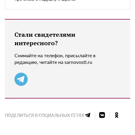
Стали свидетелями
интересного?
Снимайте на телефон, присылайте в
редакцию, читайте на sarnovosti.ru
ПОДЕЛИТЬСЯ В СОЦИАЛЬНЫХ СЕТЯХ