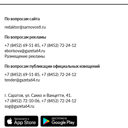
По вопросам сайта
redaktor@sarnovosti.ru
По вопросам рекламы
+7 (8452) 69-51-85, +7 (8452) 72-24-12
eborisova@gazeta64.ru
Размещение рекламы
По вопросам публикации официальных извещений
+7 (8452) 69-51-85, +7 (8452) 72-24-12
tender@gazeta64.ru
г. Саратов, ул. Сакко и Ванцетти, 41.
+7 (8452) 72-10-06, +7 (8452) 72-24-12
sog@gazeta64.ru