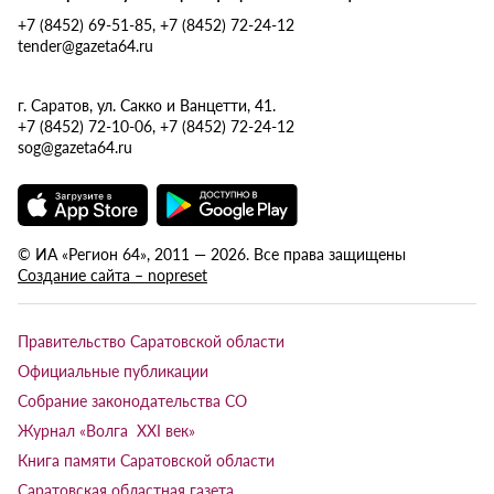
+7 (8452) 69-51-85, +7 (8452) 72-24-12
tender@gazeta64.ru
г. Саратов, ул. Сакко и Ванцетти, 41.
+7 (8452) 72-10-06, +7 (8452) 72-24-12
sog@gazeta64.ru
© ИА «Регион 64», 2011 — 2026. Все права защищены
Создание сайта – nopreset
Правительство Саратовской области
Официальные публикации
Собрание законодательства СО
Журнал «Волга XXI век»
Книга памяти Саратовской области
Саратовская областная газета