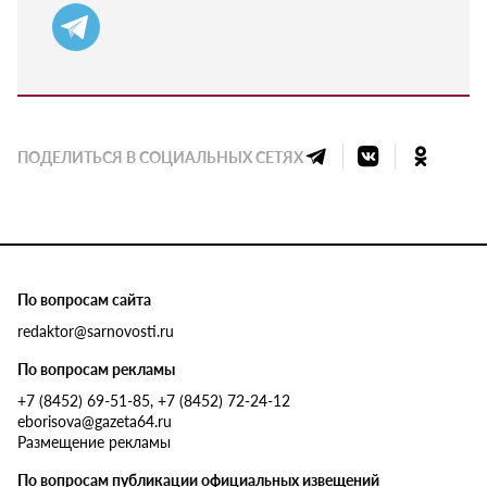
ПОДЕЛИТЬСЯ В СОЦИАЛЬНЫХ СЕТЯХ
По вопросам сайта
redaktor@sarnovosti.ru
По вопросам рекламы
+7 (8452) 69-51-85, +7 (8452) 72-24-12
eborisova@gazeta64.ru
Размещение рекламы
По вопросам публикации официальных извещений