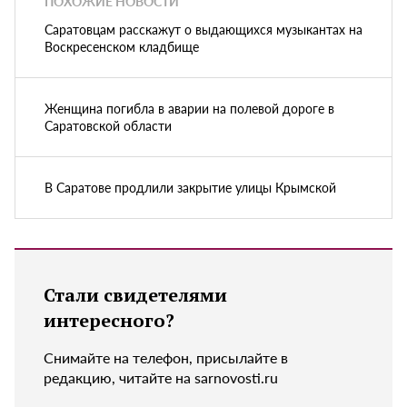
ПОХОЖИЕ НОВОСТИ
Саратовцам расскажут о выдающихся музыкантах на
Воскресенском кладбище
Женщина погибла в аварии на полевой дороге в
Саратовской области
В Саратове продлили закрытие улицы Крымской
Стали свидетелями
интересного?
Снимайте на телефон, присылайте в
редакцию, читайте на sarnovosti.ru