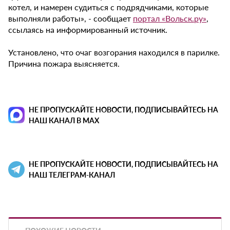
котел, и намерен судиться с подрядчиками, которые
выполняли работы», - сообщает
портал «Вольск.ру»
,
ссылаясь на информированный источник.
Установлено, что очаг возгорания находился в парилке.
Причина пожара выясняется.
НЕ ПРОПУСКАЙТЕ НОВОСТИ, ПОДПИСЫВАЙТЕСЬ НА
НАШ КАНАЛ В MAX
НЕ ПРОПУСКАЙТЕ НОВОСТИ, ПОДПИСЫВАЙТЕСЬ НА
НАШ ТЕЛЕГРАМ-КАНАЛ