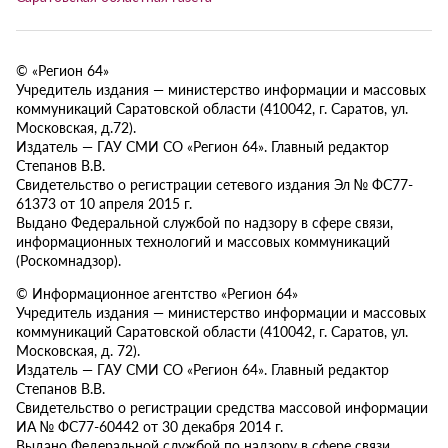
© «Регион 64»
Учредитель издания — министерство информации и массовых
коммуникаций Саратовской области (410042, г. Саратов, ул.
Московская, д.72).
Издатель — ГАУ СМИ СО «Регион 64». Главный редактор
Степанов В.В.
Свидетельство о регистрации сетевого издания Эл № ФС77-
61373 от 10 апреля 2015 г.
Выдано Федеральной службой по надзору в сфере связи,
информационных технологий и массовых коммуникаций
(Роскомнадзор).
© Информационное агентство «Регион 64»
Учредитель издания — министерство информации и массовых
коммуникаций Саратовской области (410042, г. Саратов, ул.
Московская, д. 72).
Издатель — ГАУ СМИ СО «Регион 64». Главный редактор
Степанов В.В.
Свидетельство о регистрации средства массовой информации
ИА № ФС77-60442 от 30 декабря 2014 г.
Выдано Федеральной службой по надзору в сфере связи,