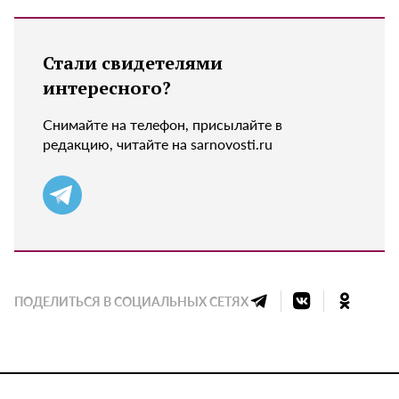
Стали свидетелями
интересного?
Снимайте на телефон, присылайте в
редакцию, читайте на sarnovosti.ru
ПОДЕЛИТЬСЯ В СОЦИАЛЬНЫХ СЕТЯХ