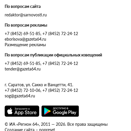
По вопросам сайта
redaktor@sarnovosti.ru
По вопросам рекламы
+7 (8452) 69-51-85, +7 (8452) 72-24-12
eborisova@gazeta64.ru
Размещение рекламы
По вопросам публикации официальных извещений
+7 (8452) 69-51-85, +7 (8452) 72-24-12
tender@gazeta64.ru
г. Саратов, ул. Сакко и Ванцетти, 41.
+7 (8452) 72-10-06, +7 (8452) 72-24-12
sog@gazeta64.ru
© ИА «Регион 64», 2011 — 2026. Все права защищены
Создание сайта – nopreset