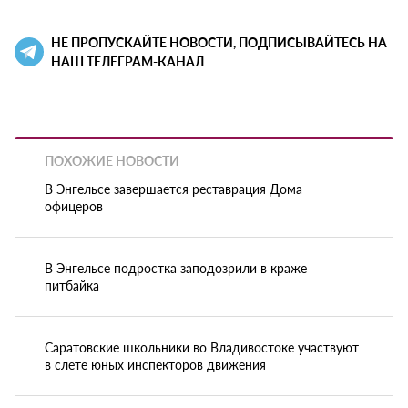
НЕ ПРОПУСКАЙТЕ НОВОСТИ, ПОДПИСЫВАЙТЕСЬ НА
НАШ ТЕЛЕГРАМ-КАНАЛ
ПОХОЖИЕ НОВОСТИ
В Энгельсе завершается реставрация Дома
офицеров
В Энгельсе подростка заподозрили в краже
питбайка
Саратовские школьники во Владивостоке участвуют
в слете юных инспекторов движения