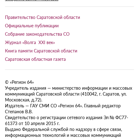
Правительство Саратовской области
Официальные публикации
Собрание законодательства СО
Журнал «Волга XXI век»
Книга памяти Саратовской области
Саратовская областная газета
© «Регион 64»
Учредитель издания — министерство информации и массовых
коммуникаций Саратовской области (410042, г. Саратов, ул.
Московская, д.72).
Издатель — ГАУ СМИ СО «Регион 64». Главный редактор
Степанов В.В.
Свидетельство о регистрации сетевого издания Эл № ФС77-
61373 от 10 апреля 2015 г.
Выдано Федеральной службой по надзору в сфере связи,
информационных технологий и массовых коммуникаций