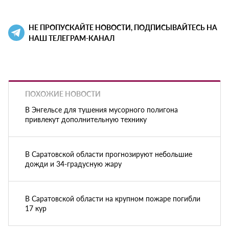
НЕ ПРОПУСКАЙТЕ НОВОСТИ, ПОДПИСЫВАЙТЕСЬ НА
НАШ ТЕЛЕГРАМ-КАНАЛ
ПОХОЖИЕ НОВОСТИ
В Энгельсе для тушения мусорного полигона
привлекут дополнительную технику
В Саратовской области прогнозируют небольшие
дожди и 34-градусную жару
В Саратовской области на крупном пожаре погибли
17 кур