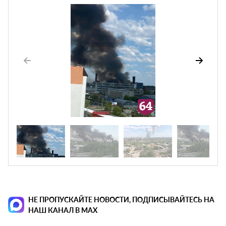
НЕ ПРОПУСКАЙТЕ НОВОСТИ, ПОДПИСЫВАЙТЕСЬ НА
НАШ КАНАЛ В MAX