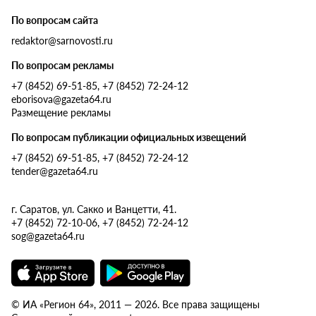
По вопросам сайта
redaktor@sarnovosti.ru
По вопросам рекламы
+7 (8452) 69-51-85, +7 (8452) 72-24-12
eborisova@gazeta64.ru
Размещение рекламы
По вопросам публикации официальных извещений
+7 (8452) 69-51-85, +7 (8452) 72-24-12
tender@gazeta64.ru
г. Саратов, ул. Сакко и Ванцетти, 41.
+7 (8452) 72-10-06, +7 (8452) 72-24-12
sog@gazeta64.ru
© ИА «Регион 64», 2011 — 2026. Все права защищены