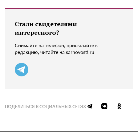
Стали свидетелями
интересного?
Снимайте на телефон, присылайте в
редакцию, читайте на sarnovosti.ru
ПОДЕЛИТЬСЯ В СОЦИАЛЬНЫХ СЕТЯХ