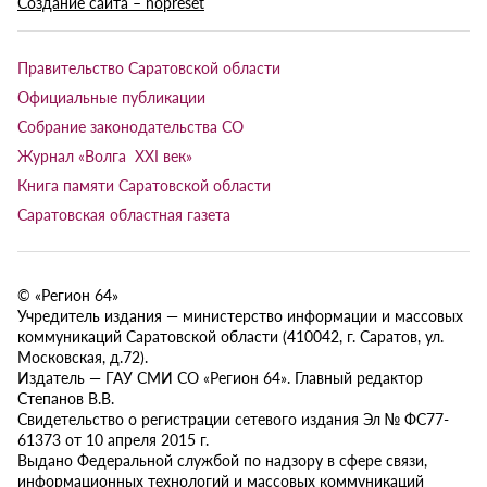
Создание сайта – nopreset
Правительство Саратовской области
Официальные публикации
Собрание законодательства СО
Журнал «Волга XXI век»
Книга памяти Саратовской области
Саратовская областная газета
© «Регион 64»
Учредитель издания — министерство информации и массовых
коммуникаций Саратовской области (410042, г. Саратов, ул.
Московская, д.72).
Издатель — ГАУ СМИ СО «Регион 64». Главный редактор
Степанов В.В.
Свидетельство о регистрации сетевого издания Эл № ФС77-
61373 от 10 апреля 2015 г.
Выдано Федеральной службой по надзору в сфере связи,
информационных технологий и массовых коммуникаций