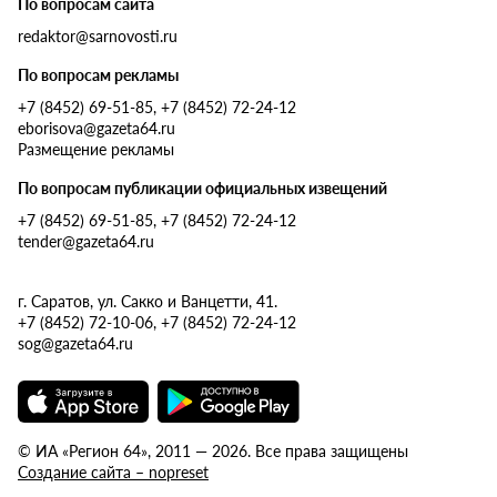
По вопросам сайта
redaktor@sarnovosti.ru
По вопросам рекламы
+7 (8452) 69-51-85, +7 (8452) 72-24-12
eborisova@gazeta64.ru
Размещение рекламы
По вопросам публикации официальных извещений
+7 (8452) 69-51-85, +7 (8452) 72-24-12
tender@gazeta64.ru
г. Саратов, ул. Сакко и Ванцетти, 41.
+7 (8452) 72-10-06, +7 (8452) 72-24-12
sog@gazeta64.ru
© ИА «Регион 64», 2011 — 2026. Все права защищены
Создание сайта – nopreset