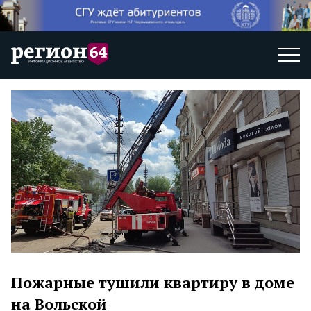
Пожарные тушили квартиру в доме
на Вольской