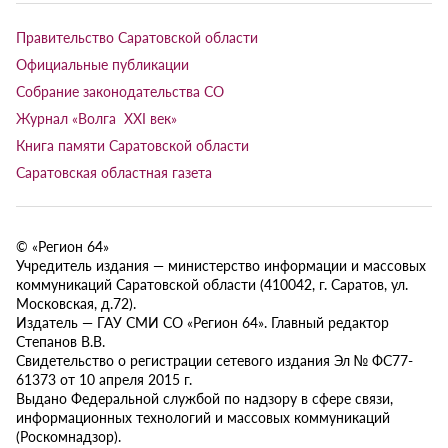
Правительство Саратовской области
Официальные публикации
Собрание законодательства СО
Журнал «Волга XXI век»
Книга памяти Саратовской области
Саратовская областная газета
© «Регион 64»
Учредитель издания — министерство информации и массовых
коммуникаций Саратовской области (410042, г. Саратов, ул.
Московская, д.72).
Издатель — ГАУ СМИ СО «Регион 64». Главный редактор
Степанов В.В.
Свидетельство о регистрации сетевого издания Эл № ФС77-
61373 от 10 апреля 2015 г.
Выдано Федеральной службой по надзору в сфере связи,
информационных технологий и массовых коммуникаций
(Роскомнадзор).