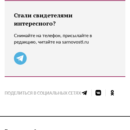
Стали свидетелями
интересного?
Снимайте на телефон, присылайте в
редакцию, читайте на sarnovosti.ru
ПОДЕЛИТЬСЯ В СОЦИАЛЬНЫХ СЕТЯХ