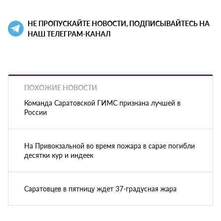
НЕ ПРОПУСКАЙТЕ НОВОСТИ, ПОДПИСЫВАЙТЕСЬ НА
НАШ ТЕЛЕГРАМ-КАНАЛ
ПОХОЖИЕ НОВОСТИ
Команда Саратовской ГИМС признана лучшей в
России
На Привокзальной во время пожара в сарае погибли
десятки кур и индеек
Саратовцев в пятницу ждет 37-градусная жара