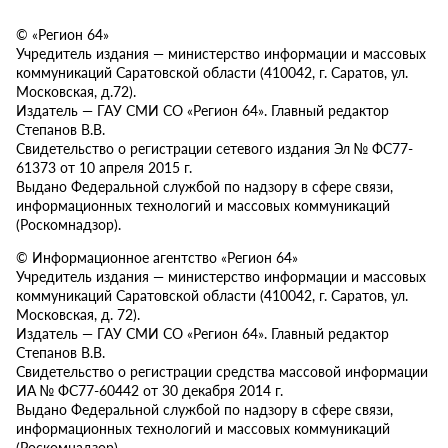
© «Регион 64»
Учредитель издания — министерство информации и массовых
коммуникаций Саратовской области (410042, г. Саратов, ул.
Московская, д.72).
Издатель — ГАУ СМИ СО «Регион 64». Главный редактор
Степанов В.В.
Свидетельство о регистрации сетевого издания Эл № ФС77-
61373 от 10 апреля 2015 г.
Выдано Федеральной службой по надзору в сфере связи,
информационных технологий и массовых коммуникаций
(Роскомнадзор).
© Информационное агентство «Регион 64»
Учредитель издания — министерство информации и массовых
коммуникаций Саратовской области (410042, г. Саратов, ул.
Московская, д. 72).
Издатель — ГАУ СМИ СО «Регион 64». Главный редактор
Степанов В.В.
Свидетельство о регистрации средства массовой информации
ИА № ФС77-60442 от 30 декабря 2014 г.
Выдано Федеральной службой по надзору в сфере связи,
информационных технологий и массовых коммуникаций
(Роскомнадзор).