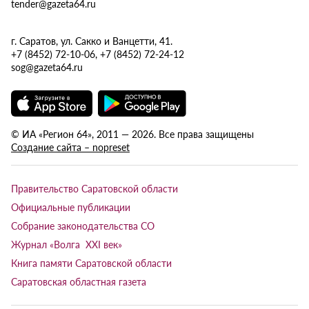
tender@gazeta64.ru
г. Саратов, ул. Сакко и Ванцетти, 41.
+7 (8452) 72-10-06, +7 (8452) 72-24-12
sog@gazeta64.ru
© ИА «Регион 64», 2011 — 2026. Все права защищены
Создание сайта – nopreset
Правительство Саратовской области
Официальные публикации
Собрание законодательства СО
Журнал «Волга XXI век»
Книга памяти Саратовской области
Саратовская областная газета