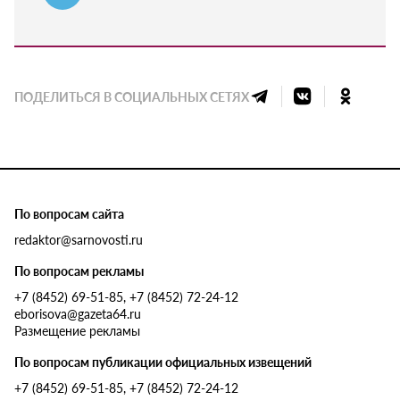
ПОДЕЛИТЬСЯ В СОЦИАЛЬНЫХ СЕТЯХ
По вопросам сайта
redaktor@sarnovosti.ru
По вопросам рекламы
+7 (8452) 69-51-85, +7 (8452) 72-24-12
eborisova@gazeta64.ru
Размещение рекламы
По вопросам публикации официальных извещений
+7 (8452) 69-51-85, +7 (8452) 72-24-12