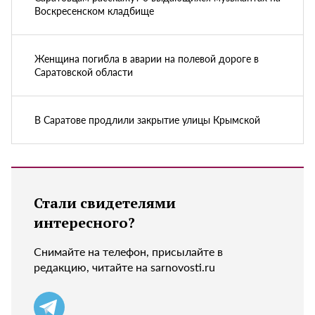
Воскресенском кладбище
Женщина погибла в аварии на полевой дороге в
Саратовской области
В Саратове продлили закрытие улицы Крымской
Стали свидетелями
интересного?
Снимайте на телефон, присылайте в
редакцию, читайте на sarnovosti.ru