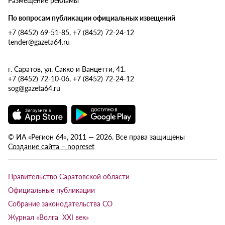
По вопросам публикации официальных извещений
+7 (8452) 69-51-85, +7 (8452) 72-24-12
tender@gazeta64.ru
г. Саратов, ул. Сакко и Ванцетти, 41.
+7 (8452) 72-10-06, +7 (8452) 72-24-12
sog@gazeta64.ru
© ИА «Регион 64», 2011 — 2026. Все права защищены
Создание сайта – nopreset
Правительство Саратовской области
Официальные публикации
Собрание законодательства СО
Журнал «Волга XXI век»