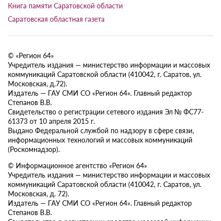
Книга памяти Саратовской области
Саратовская областная газета
© «Регион 64»
Учредитель издания — министерство информации и массовых
коммуникаций Саратовской области (410042, г. Саратов, ул.
Московская, д.72).
Издатель — ГАУ СМИ СО «Регион 64». Главный редактор
Степанов В.В.
Свидетельство о регистрации сетевого издания Эл № ФС77-
61373 от 10 апреля 2015 г.
Выдано Федеральной службой по надзору в сфере связи,
информационных технологий и массовых коммуникаций
(Роскомнадзор).
© Информационное агентство «Регион 64»
Учредитель издания — министерство информации и массовых
коммуникаций Саратовской области (410042, г. Саратов, ул.
Московская, д. 72).
Издатель — ГАУ СМИ СО «Регион 64». Главный редактор
Степанов В.В.