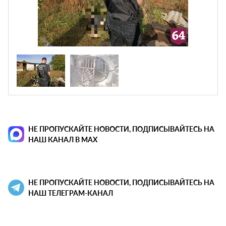
НЕ ПРОПУСКАЙТЕ НОВОСТИ, ПОДПИСЫВАЙТЕСЬ НА
НАШ КАНАЛ В MAX
НЕ ПРОПУСКАЙТЕ НОВОСТИ, ПОДПИСЫВАЙТЕСЬ НА
НАШ ТЕЛЕГРАМ-КАНАЛ