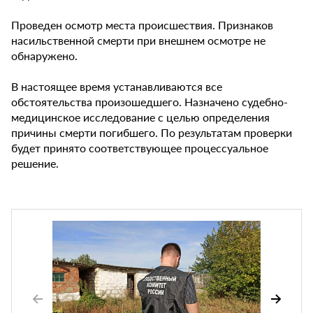
Проведен осмотр места происшествия. Признаков
насильственной смерти при внешнем осмотре не
обнаружено.
В настоящее время устанавливаются все
обстоятельства произошедшего. Назначено судебно-
медицинское исследование с целью определения
причины смерти погибшего. По результатам проверки
будет принято соответствующее процессуальное
решение.