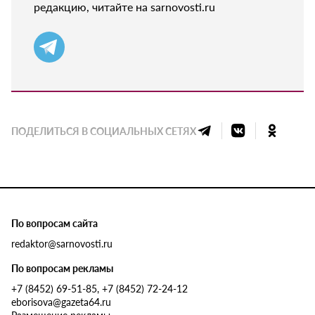
редакцию, читайте на sarnovosti.ru
ПОДЕЛИТЬСЯ В СОЦИАЛЬНЫХ СЕТЯХ
По вопросам сайта
redaktor@sarnovosti.ru
По вопросам рекламы
+7 (8452) 69-51-85, +7 (8452) 72-24-12
eborisova@gazeta64.ru
Размещение рекламы