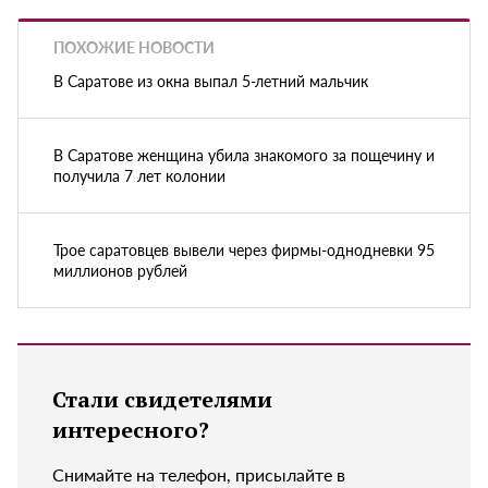
ПОХОЖИЕ НОВОСТИ
В Саратове из окна выпал 5-летний мальчик
В Саратове женщина убила знакомого за пощечину и
получила 7 лет колонии
Трое саратовцев вывели через фирмы-однодневки 95
миллионов рублей
Стали свидетелями
интересного?
Снимайте на телефон, присылайте в