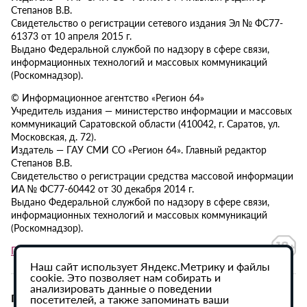
Степанов В.В.
Свидетельство о регистрации сетевого издания Эл № ФС77-
61373 от 10 апреля 2015 г.
Выдано Федеральной службой по надзору в сфере связи,
информационных технологий и массовых коммуникаций
(Роскомнадзор).
© Информационное агентство «Регион 64»
Учредитель издания — министерство информации и массовых
коммуникаций Саратовской области (410042, г. Саратов, ул.
Московская, д. 72).
Издатель — ГАУ СМИ СО «Регион 64». Главный редактор
Степанов В.В.
Свидетельство о регистрации средства массовой информации
ИА № ФС77-60442 от 30 декабря 2014 г.
Выдано Федеральной службой по надзору в сфере связи,
информационных технологий и массовых коммуникаций
(Роскомнадзор).
Политика в отношении обработки персональных данных
Наш сайт использует Яндекс.Метрику и файлы
cookie. Это позволяет нам собирать и
анализировать данные о поведении
При использовании материалов сайта активная
посетителей, а также запоминать ваши