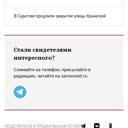
В Саратове продлили закрытие улицы Крымской
Стали свидетелями
интересного?
Снимайте на телефон, присылайте в
редакцию, читайте на sarnovosti.ru
ПОДЕЛИТЬСЯ В СОЦИАЛЬНЫХ СЕТЯХ