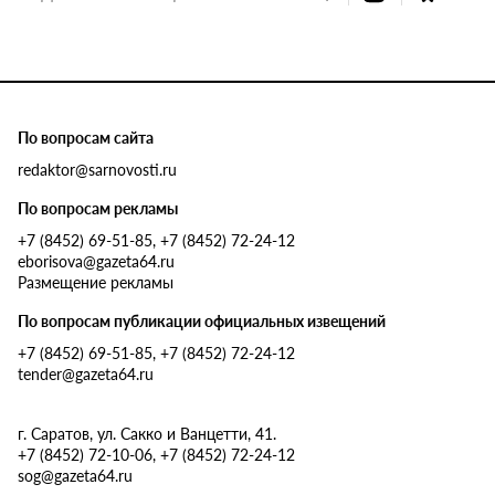
По вопросам сайта
redaktor@sarnovosti.ru
По вопросам рекламы
+7 (8452) 69-51-85, +7 (8452) 72-24-12
eborisova@gazeta64.ru
Размещение рекламы
По вопросам публикации официальных извещений
+7 (8452) 69-51-85, +7 (8452) 72-24-12
tender@gazeta64.ru
г. Саратов, ул. Сакко и Ванцетти, 41.
+7 (8452) 72-10-06, +7 (8452) 72-24-12
sog@gazeta64.ru