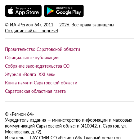
© ИА «Регион 64», 2011 — 2026. Все права защищены
Создание сайта – nopreset
Правительство Саратовской области
Официальные публикации
Собрание законодательства СО
Журнал «Волга XXI век»
Книга памяти Саратовской области
Саратовская областная газета
© «Регион 64»
Учредитель издания — министерство информации и массовых
коммуникаций Саратовской области (410042, г. Саратов, ул.
Московская, д.72).
Издатель — ГАУ СМИ СО «Регион 64». Главный редактор