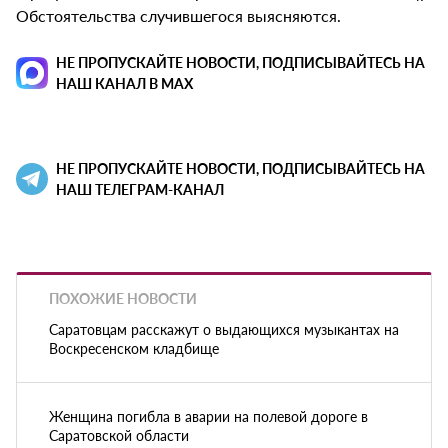
Обстоятельства случившегося выясняются.
НЕ ПРОПУСКАЙТЕ НОВОСТИ, ПОДПИСЫВАЙТЕСЬ НА
НАШ КАНАЛ В MAX
НЕ ПРОПУСКАЙТЕ НОВОСТИ, ПОДПИСЫВАЙТЕСЬ НА
НАШ ТЕЛЕГРАМ-КАНАЛ
ПОХОЖИЕ НОВОСТИ
Саратовцам расскажут о выдающихся музыкантах на
Воскресенском кладбище
Женщина погибла в аварии на полевой дороге в
Саратовской области