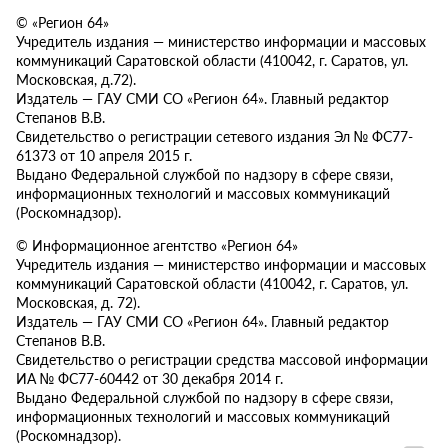
© «Регион 64»
Учредитель издания — министерство информации и массовых
коммуникаций Саратовской области (410042, г. Саратов, ул.
Московская, д.72).
Издатель — ГАУ СМИ СО «Регион 64». Главный редактор
Степанов В.В.
Свидетельство о регистрации сетевого издания Эл № ФС77-
61373 от 10 апреля 2015 г.
Выдано Федеральной службой по надзору в сфере связи,
информационных технологий и массовых коммуникаций
(Роскомнадзор).
© Информационное агентство «Регион 64»
Учредитель издания — министерство информации и массовых
коммуникаций Саратовской области (410042, г. Саратов, ул.
Московская, д. 72).
Издатель — ГАУ СМИ СО «Регион 64». Главный редактор
Степанов В.В.
Свидетельство о регистрации средства массовой информации
ИА № ФС77-60442 от 30 декабря 2014 г.
Выдано Федеральной службой по надзору в сфере связи,
информационных технологий и массовых коммуникаций
(Роскомнадзор).