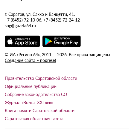
г. Саратов, ул. Сакко и Ванцетти, 41.
+7 (8452) 72-10-06, +7 (8452) 72-24-12
sog@gazeta64.ru
© ИА «Регион 64», 2011 — 2026. Все права защищены
Создание сайта – nopreset
Правительство Саратовской области
Официальные публикации
Собрание законодательства СО
Журнал «Волга XXI век»
Книга памяти Саратовской области
Саратовская областная газета