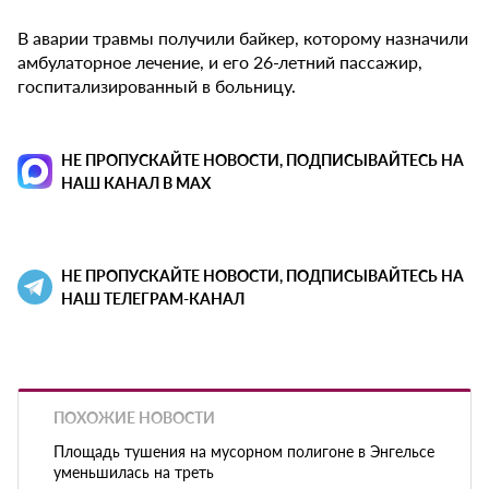
В аварии травмы получили байкер, которому назначили
амбулаторное лечение, и его 26-летний пассажир,
госпитализированный в больницу.
НЕ ПРОПУСКАЙТЕ НОВОСТИ, ПОДПИСЫВАЙТЕСЬ НА
НАШ КАНАЛ В MAX
НЕ ПРОПУСКАЙТЕ НОВОСТИ, ПОДПИСЫВАЙТЕСЬ НА
НАШ ТЕЛЕГРАМ-КАНАЛ
ПОХОЖИЕ НОВОСТИ
Площадь тушения на мусорном полигоне в Энгельсе
уменьшилась на треть