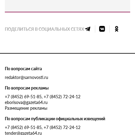
ПОДЕЛИТЬСЯ В СОЦИАЛЬНЫХ СЕТЯХ
По вопросам сайта
redaktor@sarnovosti.ru
По вопросам рекламы
+7 (8452) 69-51-85, +7 (8452) 72-24-12
eborisova@gazeta64.ru
Размещение рекламы
По вопросам публикации официальных извещений
+7 (8452) 69-51-85, +7 (8452) 72-24-12
tender@gazeta64.ru