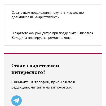
Саратовцам предложили покупать имущество
должников на «маркетплейсе»
В саратовском райцентре при поддержке Вячеслава
Володина планируется ремонт школы
Стали свидетелями
интересного?
Снимайте на телефон, присылайте в
редакцию, читайте на sarnovosti.ru