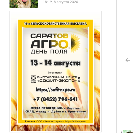
18:19, 8 августа 2026