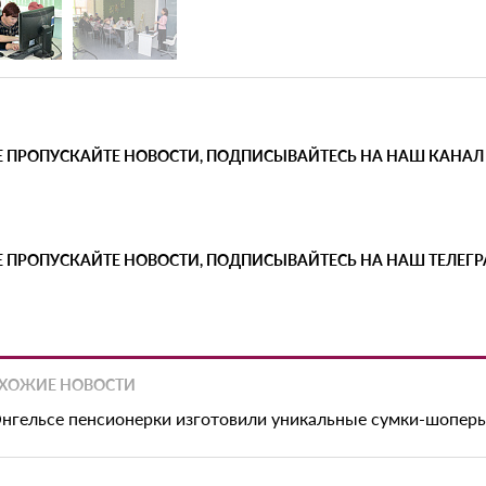
Е ПРОПУСКАЙТЕ НОВОСТИ, ПОДПИСЫВАЙТЕСЬ НА НАШ КАНАЛ
Е ПРОПУСКАЙТЕ НОВОСТИ, ПОДПИСЫВАЙТЕСЬ НА НАШ ТЕЛЕГ
ХОЖИЕ НОВОСТИ
Энгельсе пенсионерки изготовили уникальные сумки-шопер