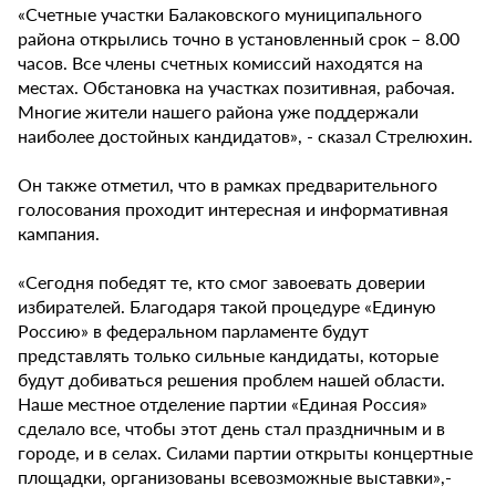
«Счетные участки Балаковского муниципального
района открылись точно в установленный срок – 8.00
часов. Все члены счетных комиссий находятся на
местах. Обстановка на участках позитивная, рабочая.
Многие жители нашего района уже поддержали
наиболее достойных кандидатов», - сказал Стрелюхин.
Он также отметил, что в рамках предварительного
голосования проходит интересная и информативная
кампания.
«Сегодня победят те, кто смог завоевать доверии
избирателей. Благодаря такой процедуре «Единую
Россию» в федеральном парламенте будут
представлять только сильные кандидаты, которые
будут добиваться решения проблем нашей области.
Наше местное отделение партии «Единая Россия»
сделало все, чтобы этот день стал праздничным и в
городе, и в селах. Силами партии открыты концертные
площадки, организованы всевозможные выставки»,-