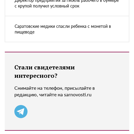
с крупой получил условный срок
Саратовские медики спасли ребенка с монетой в
пищеводе
Стали свидетелями
интересного?
Снимайте на телефон, присылайте в
редакцию, читайте на sarnovosti.ru