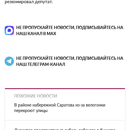
резюмировал депутат.
НЕ ПРОПУСКАЙТЕ НОВОСТИ, ПОДПИСЫВАЙТЕСЬ НА
НАШ КАНАЛ В MAX
НЕ ПРОПУСКАЙТЕ НОВОСТИ, ПОДПИСЫВАЙТЕСЬ НА
НАШ ТЕЛЕГРАМ-КАНАЛ
ПОХОЖИЕ НОВОСТИ
В районе набережной Саратова из-за велогонки
перекроют улицы
Директор предприятия за гибель рабочего в бункере