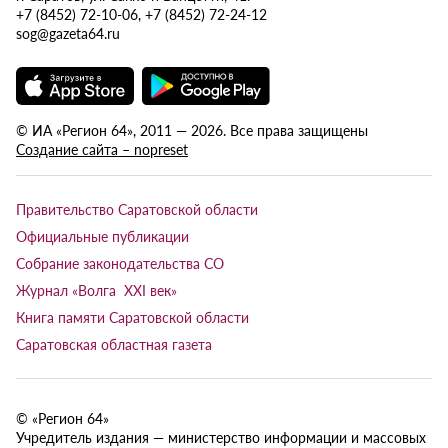
+7 (8452) 72-10-06, +7 (8452) 72-24-12
sog@gazeta64.ru
© ИА «Регион 64», 2011 — 2026. Все права защищены
Создание сайта – nopreset
Правительство Саратовской области
Официальные публикации
Собрание законодательства СО
Журнал «Волга XXI век»
Книга памяти Саратовской области
Саратовская областная газета
© «Регион 64»
Учредитель издания — министерство информации и массовых