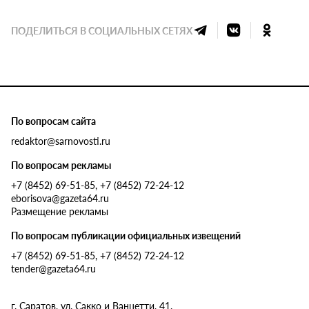
ПОДЕЛИТЬСЯ В СОЦИАЛЬНЫХ СЕТЯХ
По вопросам сайта
redaktor@sarnovosti.ru
По вопросам рекламы
+7 (8452) 69-51-85, +7 (8452) 72-24-12
eborisova@gazeta64.ru
Размещение рекламы
По вопросам публикации официальных извещений
+7 (8452) 69-51-85, +7 (8452) 72-24-12
tender@gazeta64.ru
г. Саратов, ул. Сакко и Ванцетти, 41.