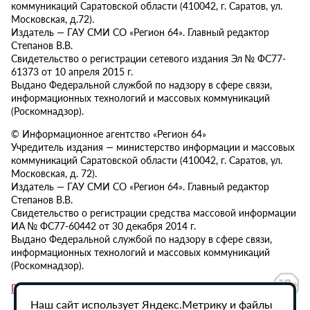
коммуникаций Саратовской области (410042, г. Саратов, ул.
Московская, д.72).
Издатель — ГАУ СМИ СО «Регион 64». Главный редактор
Степанов В.В.
Свидетельство о регистрации сетевого издания Эл № ФС77-
61373 от 10 апреля 2015 г.
Выдано Федеральной службой по надзору в сфере связи,
информационных технологий и массовых коммуникаций
(Роскомнадзор).
© Информационное агентство «Регион 64»
Учредитель издания — министерство информации и массовых
коммуникаций Саратовской области (410042, г. Саратов, ул.
Московская, д. 72).
Издатель — ГАУ СМИ СО «Регион 64». Главный редактор
Степанов В.В.
Свидетельство о регистрации средства массовой информации
ИА № ФС77-60442 от 30 декабря 2014 г.
Выдано Федеральной службой по надзору в сфере связи,
информационных технологий и массовых коммуникаций
(Роскомнадзор).
Политика в отношении обработки персональных данных
Наш сайт использует Яндекс.Метрику и файлы