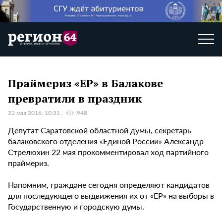
Праймериз «ЕР» в Балакове
превратили в праздник
22 мая 2016, 10:31
948
Депутат Саратовской областной думы, секретарь
балаковского отделения «Единой России» Александр
Стрелюхин 22 мая прокомментировал ход партийного
праймериз.
Напомним, граждане сегодня определяют кандидатов
для последующего выдвижения их от «ЕР» на выборы в
Государственную и городскую думы.