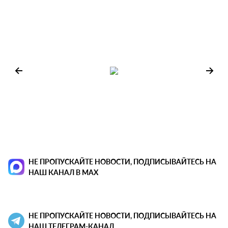
НЕ ПРОПУСКАЙТЕ НОВОСТИ, ПОДПИСЫВАЙТЕСЬ НА
НАШ КАНАЛ В MAX
НЕ ПРОПУСКАЙТЕ НОВОСТИ, ПОДПИСЫВАЙТЕСЬ НА
НАШ ТЕЛЕГРАМ-КАНАЛ