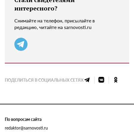
интересного?
Снимайте на телефон, присылайте в
редакцию, читайте на sarnovosti.ru
ПОДЕЛИТЬСЯ В СОЦИАЛЬНЫХ СЕТЯХ
По вопросам сайта
redaktor@sarnovosti.ru