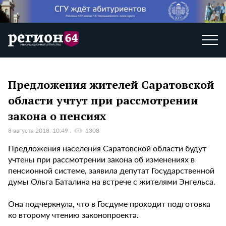
Предложения жителей Саратовской
области учтут при рассмотрении
закона о пенсиях
8 августа 2018, 10:49
1308
Предложения населения Саратовской области будут
учтены при рассмотрении закона об изменениях в
пенсионной системе, заявила депутат Государственной
думы Ольга Баталина на встрече с жителями Энгельса.
Она подчеркнула, что в Госдуме проходит подготовка
ко второму чтению законопроекта.