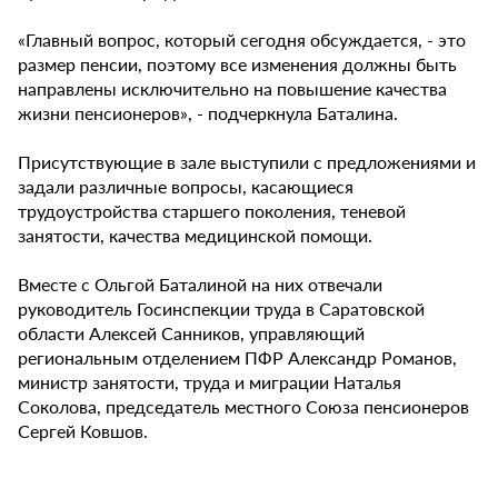
«Главный вопрос, который сегодня обсуждается, - это
размер пенсии, поэтому все изменения должны быть
направлены исключительно на повышение качества
жизни пенсионеров», - подчеркнула Баталина.
Присутствующие в зале выступили с предложениями и
задали различные вопросы, касающиеся
трудоустройства старшего поколения, теневой
занятости, качества медицинской помощи.
Вместе с Ольгой Баталиной на них отвечали
руководитель Госинспекции труда в Саратовской
области Алексей Санников, управляющий
региональным отделением ПФР Александр Романов,
министр занятости, труда и миграции Наталья
Соколова, председатель местного Союза пенсионеров
Сергей Ковшов.