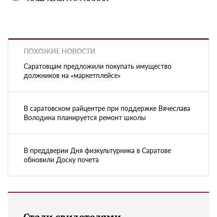
ПОХОЖИЕ НОВОСТИ
Саратовцам предложили покупать имущество
должников на «маркетплейсе»
В саратовском райцентре при поддержке Вячеслава
Володина планируется ремонт школы
В преддверии Дня физкультурника в Саратове
обновили Доску почета
Стали свидетелями