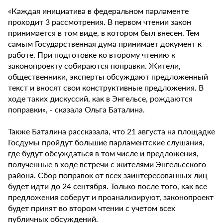
«Каждая инициатива в федеральном парламенте
проходит 3 рассмотрения. В первом чтении закон
принимается в том виде, в котором был внесен. Тем
самым Государственная дума принимает документ к
работе. При подготовке ко второму чтению к
законопроекту собираются поправки. Жители,
общественники, эксперты обсуждают предложенный
текст и вносят свои конструктивные предложения. В
ходе таких дискуссий, как в Энгельсе, рождаются
поправки», - сказала Ольга Баталина.
Также Баталина рассказала, что 21 августа на площадке
Госдумы пройдут большие парламентские слушания,
где будут обсуждаться в том числе и предложения,
полученные в ходе встречи с жителями Энгельсского
района. Сбор поправок от всех заинтересованных лиц
будет идти до 24 сентября. Только после того, как все
предложения соберут и проанализируют, законопроект
будет принят во втором чтении с учетом всех
публичных обсуждений.