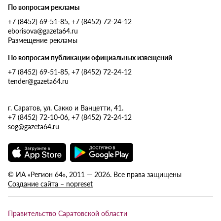
По вопросам рекламы
+7 (8452) 69-51-85, +7 (8452) 72-24-12
eborisova@gazeta64.ru
Размещение рекламы
По вопросам публикации официальных извещений
+7 (8452) 69-51-85, +7 (8452) 72-24-12
tender@gazeta64.ru
г. Саратов, ул. Сакко и Ванцетти, 41.
+7 (8452) 72-10-06, +7 (8452) 72-24-12
sog@gazeta64.ru
© ИА «Регион 64», 2011 — 2026. Все права защищены
Создание сайта – nopreset
Правительство Саратовской области