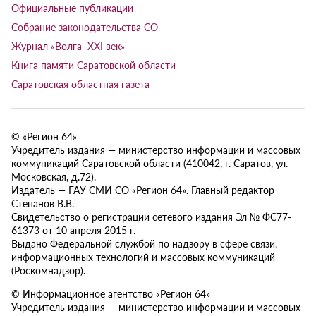
Официальные публикации
Собрание законодательства СО
Журнал «Волга XXI век»
Книга памяти Саратовской области
Саратовская областная газета
© «Регион 64»
Учредитель издания — министерство информации и массовых
коммуникаций Саратовской области (410042, г. Саратов, ул.
Московская, д.72).
Издатель — ГАУ СМИ СО «Регион 64». Главный редактор
Степанов В.В.
Свидетельство о регистрации сетевого издания Эл № ФС77-
61373 от 10 апреля 2015 г.
Выдано Федеральной службой по надзору в сфере связи,
информационных технологий и массовых коммуникаций
(Роскомнадзор).
© Информационное агентство «Регион 64»
Учредитель издания — министерство информации и массовых