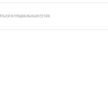
ТЬСЯ В СОЦИАЛЬНЫХ СЕТЯХ