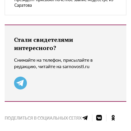
Саратова
Стали свидетелями
интересного?
Снимайте на телефон, присылайте в
редакцию, читайте на sarnovosti.ru
ПОДЕЛИТЬСЯ В СОЦИАЛЬНЫХ СЕТЯХ