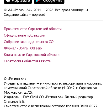
© ИА «Регион 64», 2011 — 2026. Все права защищены
Создание сайта – nopreset
Правительство Саратовской области
Официальные публикации
Собрание законодательства СО
Журнал «Волга XXI век»
Книга памяти Саратовской области
Саратовская областная газета
© «Регион 64»
Учредитель издания — министерство информации и массовых
коммуникаций Саратовской области (410042, г. Саратов, ул.
Московская, д.72).
Издатель — ГАУ СМИ СО «Регион 64». Главный редактор
Степанов В.В.
Свидетельство о регистрации сетевого издания Эл № ФС77-