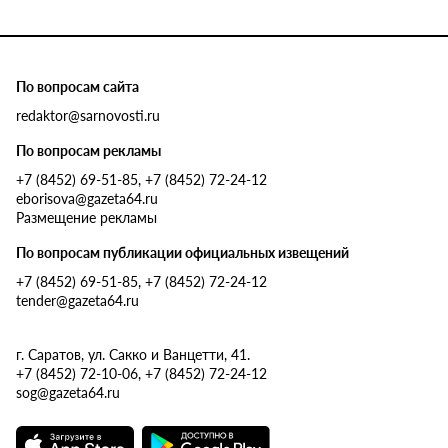
По вопросам сайта
redaktor@sarnovosti.ru
По вопросам рекламы
+7 (8452) 69-51-85, +7 (8452) 72-24-12
eborisova@gazeta64.ru
Размещение рекламы
По вопросам публикации официальных извещений
+7 (8452) 69-51-85, +7 (8452) 72-24-12
tender@gazeta64.ru
г. Саратов, ул. Сакко и Ванцетти, 41.
+7 (8452) 72-10-06, +7 (8452) 72-24-12
sog@gazeta64.ru