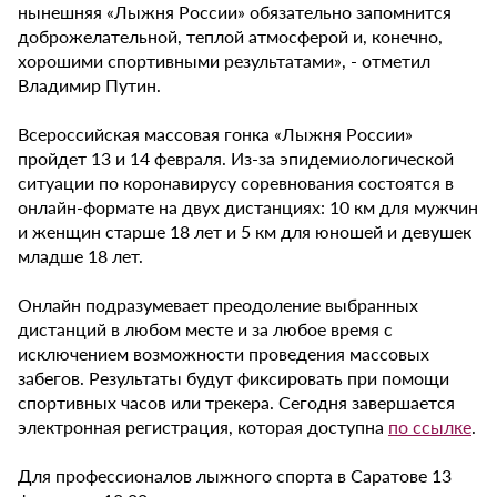
нынешняя «Лыжня России» обязательно запомнится
доброжелательной, теплой атмосферой и, конечно,
хорошими спортивными результатами», - отметил
Владимир Путин.
Всероссийская массовая гонка «Лыжня России»
пройдет 13 и 14 февраля. Из-за эпидемиологической
ситуации по коронавирусу соревнования состоятся в
онлайн-формате на двух дистанциях: 10 км для мужчин
и женщин старше 18 лет и 5 км для юношей и девушек
младше 18 лет.
Онлайн подразумевает преодоление выбранных
дистанций в любом месте и за любое время с
исключением возможности проведения массовых
забегов. Результаты будут фиксировать при помощи
спортивных часов или трекера. Сегодня завершается
электронная регистрация, которая доступна
по ссылке
.
Для профессионалов лыжного спорта в Саратове 13