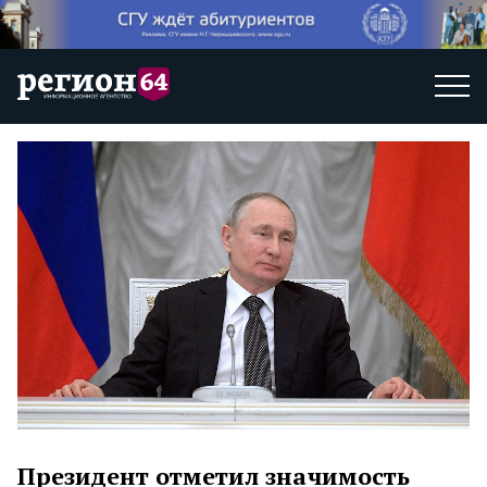
Президент отметил значимость