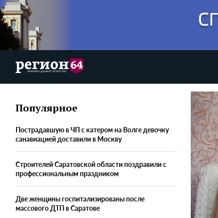
Популярное
Пострадавшую в ЧП с катером на Волге девочку
санавиацией доставили в Москву
Строителей Саратовской области поздравили с
профессиональным праздником
Две женщины госпитализированы после
массового ДТП в Саратове