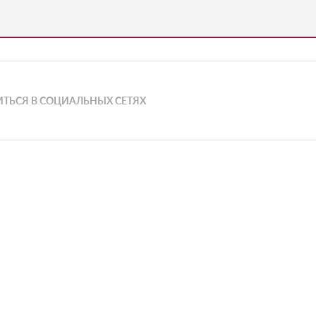
ТЬСЯ В СОЦИАЛЬНЫХ СЕТЯХ