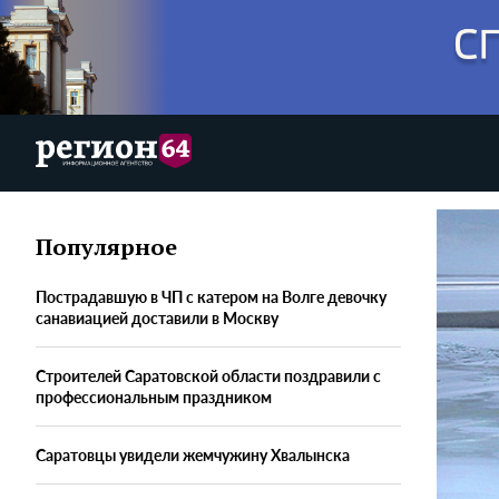
Популярное
Пострадавшую в ЧП с катером на Волге девочку
санавиацией доставили в Москву
Строителей Саратовской области поздравили с
профессиональным праздником
Саратовцы увидели жемчужину Хвалынска