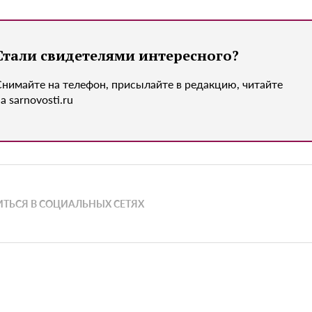
Стали свидетелями интересного?
Снимайте на телефон, присылайте в редакцию, читайте
а sarnovosti.ru
ТЬСЯ В СОЦИАЛЬНЫХ СЕТЯХ