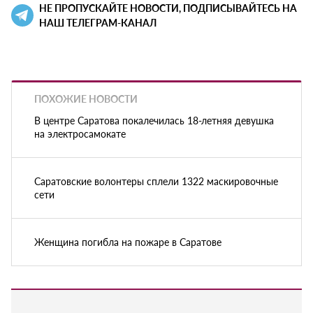
НЕ ПРОПУСКАЙТЕ НОВОСТИ, ПОДПИСЫВАЙТЕСЬ НА
НАШ ТЕЛЕГРАМ-КАНАЛ
ПОХОЖИЕ НОВОСТИ
В центре Саратова покалечилась 18-летняя девушка
на электросамокате
Саратовские волонтеры сплели 1322 маскировочные
сети
Женщина погибла на пожаре в Саратове