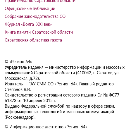
Правительство Саратовской области
Официальные публикации
Собрание законодательства СО
Журнал «Волга XXI век»
Книга памяти Саратовской области
Саратовская областная газета
© «Регион 64»
Учредитель издания — министерство информации и массовых
коммуникаций Саратовской области (410042, г. Саратов, ул.
Московская, д.72).
Издатель — ГАУ СМИ СО «Регион 64». Главный редактор
Степанов В.В.
Свидетельство о регистрации сетевого издания Эл № ФС77-
61373 от 10 апреля 2015 г.
Выдано Федеральной службой по надзору в сфере связи,
информационных технологий и массовых коммуникаций
(Роскомнадзор).
© Информационное агентство «Регион 64»