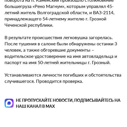
большегруза «Рено Магнум», которым управлял 45-
летний житель Волгоградской области, и ВАЗ-2114,
принадлежащего 54-летнему жителю г. Грозной
Чеченской республики.
В результате происшествия легковушка загорелась.
После тушения в салоне были обнаружены останки 3
человек, а также обгоревшие документы –
водительское удостоверение на имя автовладельца и
паспорт на имя 50-летней жительницы г. Грозный.
Устанавливаются личности погибших и обстоятельства
случившегося. Проводится проверка.
НЕ ПРОПУСКАЙТЕ НОВОСТИ, ПОДПИСЫВАЙТЕСЬ НА
НАШ КАНАЛ В MAX