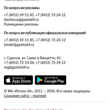
По вопросам рекламы
+7 (8452) 69-51-85, +7 (8452) 72-24-12
eborisova@gazeta64.ru
Размещение рекламы
По вопросам публикации официальных извещений
+7 (8452) 69-51-85, +7 (8452) 72-24-12
tender@gazeta64.ru
г. Саратов, ул. Сакко и Ванцетти, 41.
+7 (8452) 72-10-06, +7 (8452) 72-24-12
sog@gazeta64.ru
© ИА «Регион 64», 2011 — 2026. Все права защищены
Создание сайта – nopreset