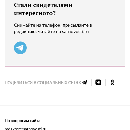
Стали свидетелями
интересного?
Снимайте на телефон, присылайте в
редакцию, читайте на sarnovosti.ru
ПОДЕЛИТЬСЯ В СОЦИАЛЬНЫХ СЕТЯХ
По вопросам сайта
redaktor@sarnovosti.ru