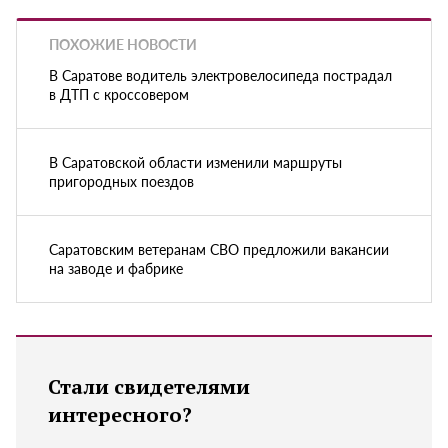
ПОХОЖИЕ НОВОСТИ
В Саратове водитель электровелосипеда пострадал
в ДТП с кроссовером
В Саратовской области изменили маршруты
пригородных поездов
Саратовским ветеранам СВО предложили вакансии
на заводе и фабрике
Стали свидетелями
интересного?