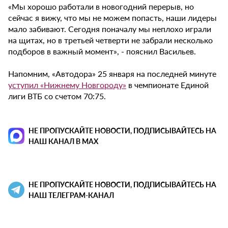
«Мы хорошо работали в новогодний перерыв, но
сейчас я вижу, что мы не можем попасть, наши лидеры
мало забивают. Сегодня поначалу мы неплохо играли
на щитах, но в третьей четверти не забрали несколько
подборов в важный момент», - пояснил Васильев.
Напомним, «Автодора» 25 января на последней минуте
уступил «Нижнему Новгороду»
в чемпионате Единой
лиги ВТБ со счетом 70:75.
НЕ ПРОПУСКАЙТЕ НОВОСТИ, ПОДПИСЫВАЙТЕСЬ НА
НАШ КАНАЛ В MAX
НЕ ПРОПУСКАЙТЕ НОВОСТИ, ПОДПИСЫВАЙТЕСЬ НА
НАШ ТЕЛЕГРАМ-КАНАЛ