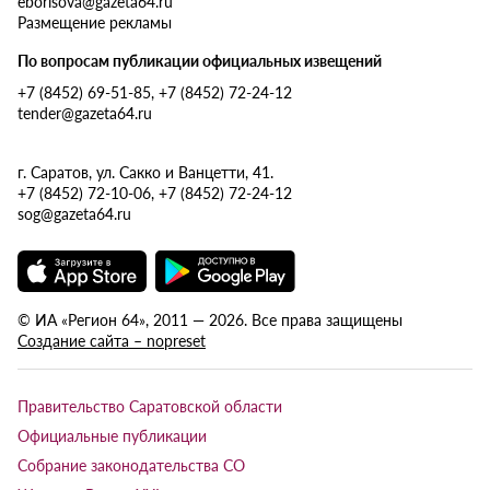
eborisova@gazeta64.ru
Размещение рекламы
По вопросам публикации официальных извещений
+7 (8452) 69-51-85, +7 (8452) 72-24-12
tender@gazeta64.ru
г. Саратов, ул. Сакко и Ванцетти, 41.
+7 (8452) 72-10-06, +7 (8452) 72-24-12
sog@gazeta64.ru
© ИА «Регион 64», 2011 — 2026. Все права защищены
Создание сайта – nopreset
Правительство Саратовской области
Официальные публикации
Собрание законодательства СО