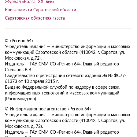
Журнал «Волга XXI век»
Книга памяти Саратовской области
Саратовская областная газета
© «Регион 64»
Учредитель издания — министерство информации и массовых
коммуникаций Саратовской области (410042, г. Саратов, ул.
Московская, д.72).
Издатель — ГАУ СМИ СО «Регион 64». Главный редактор
Степанов В.В.
Свидетельство о регистрации сетевого издания Эл № ФС77-
61373 от 10 апреля 2015 г.
Выдано Федеральной службой по надзору в сфере связи,
информационных технологий и массовых коммуникаций
(Роскомнадзор).
© Информационное агентство «Регион 64»
Учредитель издания — министерство информации и массовых
коммуникаций Саратовской области (410042, г. Саратов, ул.
Московская, д. 72).
Издатель — ГАУ СМИ СО «Регион 64». Главный редактор