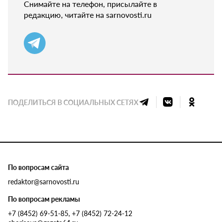
Снимайте на телефон, присылайте в
редакцию, читайте на sarnovosti.ru
ПОДЕЛИТЬСЯ В СОЦИАЛЬНЫХ СЕТЯХ
По вопросам сайта
redaktor@sarnovosti.ru
По вопросам рекламы
+7 (8452) 69-51-85, +7 (8452) 72-24-12