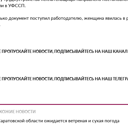
ли в УФССП.
лько документ поступил работодателю, женщина явилась в 
.
Е ПРОПУСКАЙТЕ НОВОСТИ, ПОДПИСЫВАЙТЕСЬ НА НАШ КАНАЛ
Е ПРОПУСКАЙТЕ НОВОСТИ, ПОДПИСЫВАЙТЕСЬ НА НАШ ТЕЛЕГ
ХОЖИЕ НОВОСТИ
Саратовской области ожидается ветреная и сухая погода