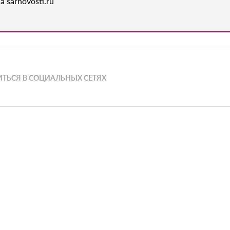
а sarnovosti.ru
ТЬСЯ В СОЦИАЛЬНЫХ СЕТЯХ