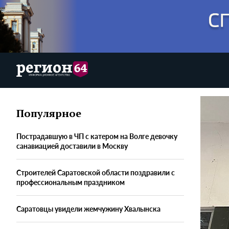
Популярное
Пострадавшую в ЧП с катером на Волге девочку
санавиацией доставили в Москву
Строителей Саратовской области поздравили с
профессиональным праздником
Саратовцы увидели жемчужину Хвалынска