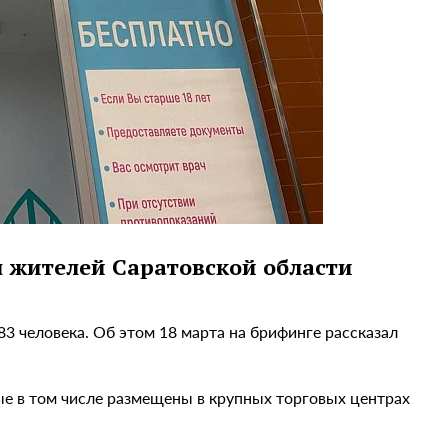
ч жителей Саратовской области
3 человека. Об этом 18 марта на брифинге рассказал
рые в том числе размещены в крупных торговых центрах