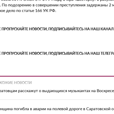
. По подозрению в совершении преступления задержаны 2 м
ое дело по статье 166 УК РФ.
Е ПРОПУСКАЙТЕ НОВОСТИ, ПОДПИСЫВАЙТЕСЬ НА НАШ КАНАЛ
Е ПРОПУСКАЙТЕ НОВОСТИ, ПОДПИСЫВАЙТЕСЬ НА НАШ ТЕЛЕГ
ХОЖИЕ НОВОСТИ
ратовцам расскажут о выдающихся музыкантах на Воскрес
нщина погибла в аварии на полевой дороге в Саратовской 