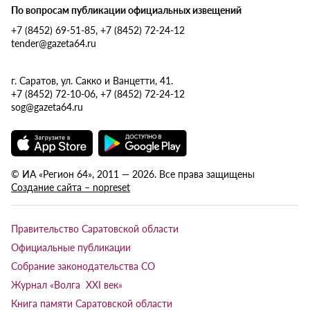
По вопросам публикации официальных извещений
+7 (8452) 69-51-85, +7 (8452) 72-24-12
tender@gazeta64.ru
г. Саратов, ул. Сакко и Ванцетти, 41.
+7 (8452) 72-10-06, +7 (8452) 72-24-12
sog@gazeta64.ru
© ИА «Регион 64», 2011 — 2026. Все права защищены
Создание сайта – nopreset
Правительство Саратовской области
Официальные публикации
Собрание законодательства СО
Журнал «Волга XXI век»
Книга памяти Саратовской области