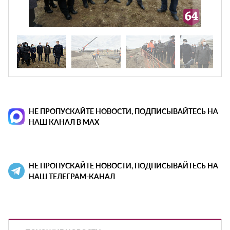
НЕ ПРОПУСКАЙТЕ НОВОСТИ, ПОДПИСЫВАЙТЕСЬ НА
НАШ КАНАЛ В MAX
НЕ ПРОПУСКАЙТЕ НОВОСТИ, ПОДПИСЫВАЙТЕСЬ НА
НАШ ТЕЛЕГРАМ-КАНАЛ