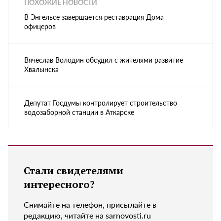
ПОХОЖИЕ НОВОСТИ
В Энгельсе завершается реставрация Дома
офицеров
Вячеслав Володин обсудил с жителями развитие
Хвалынска
Депутат Госдумы контролирует строительство
водозаборной станции в Аткарске
Стали свидетелями
интересного?
Снимайте на телефон, присылайте в
редакцию, читайте на sarnovosti.ru