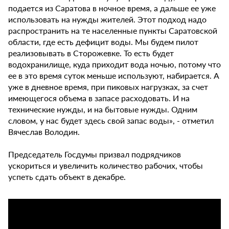
подается из Саратова в ночное время, а дальше ее уже
использовать на нужды жителей. Этот подход надо
распространить на те населенные пункты Саратовской
области, где есть дефицит воды. Мы будем пилот
реализовывать в Сторожевке. То есть будет
водохранилище, куда приходит вода ночью, потому что
ее в это время суток меньше используют, набирается. А
уже в дневное время, при пиковых нагрузках, за счет
имеющегося объема в запасе расходовать. И на
технические нужды, и на бытовые нужды. Одним
словом, у нас будет здесь свой запас воды», - отметил
Вячеслав Володин.
Председатель Госдумы призвал подрядчиков
ускориться и увеличить количество рабочих, чтобы
успеть сдать объект в декабре.