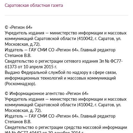
Саратовская областная газета
© «Регион 64»
Учредитель издания — министерство информации и массовых
коммуникаций Саратовской области (410042, г. Саратов, ул.
Московская, д.72).
Издатель — ГАУ СМИ СО «Регион 64». Главный редактор
Степанов В.В.
Свидетельство о регистрации сетевого издания Эл № ФС77-
61373 от 10 апреля 2015 г.
Выдано Федеральной службой по надзору в сфере связи,
информационных технологий и массовых коммуникаций
(Роскомнадзор).
© Информационное агентство «Регион 64»
Учредитель издания — министерство информации и массовых
коммуникаций Саратовской области (410042, г. Саратов, ул.
Московская, д. 72).
Издатель — ГАУ СМИ СО «Регион 64». Главный редактор
Степанов В.В.
Свидетельство о регистрации средства массовой информации
ИА № ФС77-60442 от 30 декабря 2014 г.