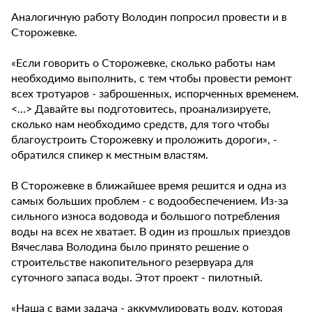
Аналогичную работу Володин попросил провести и в
Сторожевке.
«Если говорить о Сторожевке, сколько работы нам
необходимо выполнить, с тем чтобы провести ремонт
всех тротуаров - заброшенных, испорченных временем.
<…> Давайте вы подготовитесь, проанализируете,
сколько нам необходимо средств, для того чтобы
благоустроить Сторожевку и проложить дороги», -
обратился спикер к местным властям.
В Сторожевке в ближайшее время решится и одна из
самых больших проблем - с водообеспечением. Из-за
сильного износа водовода и большого потребления
воды на всех не хватает. В один из прошлых приездов
Вячеслава Володина было принято решение о
строительстве накопительного резервуара для
суточного запаса воды. Этот проект - пилотный.
«Наша с вами задача - аккумулировать воду, которая