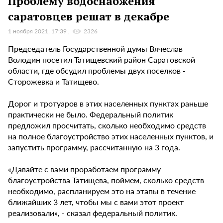
Проблему водоснабжения
саратовцев решат в декабре
1 ноября 2021, 17:39
2326
Председатель Государственной думы Вячеслав
Володин посетил Татищевский район Саратовской
области, где обсудил проблемы двух поселков -
Сторожевка и Татищево.
Дорог и тротуаров в этих населенных пунктах раньше
практически не было. Федеральный политик
предложил просчитать, сколько необходимо средств
на полное благоустройство этих населенных пунктов, и
запустить программу, рассчитанную на 3 года.
«Давайте с вами проработаем программу
благоустройства Татищева, поймем, сколько средств
необходимо, распланируем это на этапы в течение
ближайших 3 лет, чтобы мы с вами этот проект
реализовали», - сказал федеральный политик.