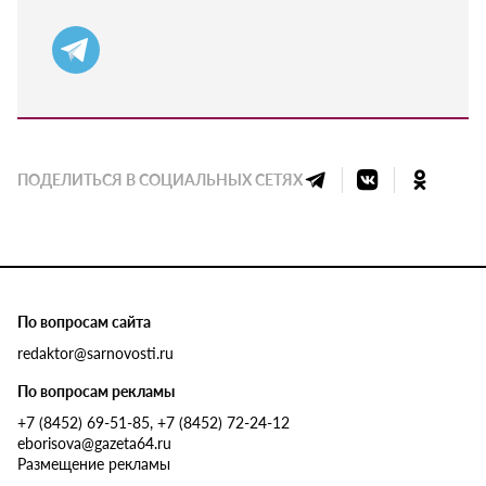
ПОДЕЛИТЬСЯ В СОЦИАЛЬНЫХ СЕТЯХ
По вопросам сайта
redaktor@sarnovosti.ru
По вопросам рекламы
+7 (8452) 69-51-85, +7 (8452) 72-24-12
eborisova@gazeta64.ru
Размещение рекламы