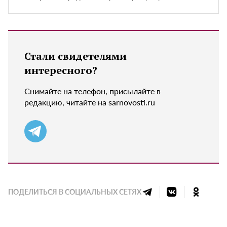
Стали свидетелями
интересного?
Снимайте на телефон, присылайте в
редакцию, читайте на sarnovosti.ru
ПОДЕЛИТЬСЯ В СОЦИАЛЬНЫХ СЕТЯХ