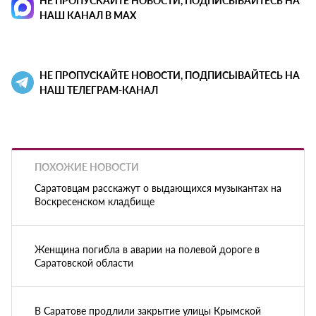
НАШ КАНАЛ В MAX
НЕ ПРОПУСКАЙТЕ НОВОСТИ, ПОДПИСЫВАЙТЕСЬ НА
НАШ ТЕЛЕГРАМ-КАНАЛ
ПОХОЖИЕ НОВОСТИ
Саратовцам расскажут о выдающихся музыкантах на
Воскресенском кладбище
Женщина погибла в аварии на полевой дороге в
Саратовской области
В Саратове продлили закрытие улицы Крымской