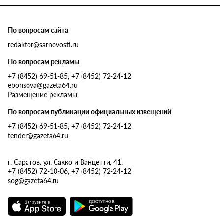
По вопросам сайта
redaktor@sarnovosti.ru
По вопросам рекламы
+7 (8452) 69-51-85, +7 (8452) 72-24-12
eborisova@gazeta64.ru
Размещение рекламы
По вопросам публикации официальных извещений
+7 (8452) 69-51-85, +7 (8452) 72-24-12
tender@gazeta64.ru
г. Саратов, ул. Сакко и Ванцетти, 41.
+7 (8452) 72-10-06, +7 (8452) 72-24-12
sog@gazeta64.ru