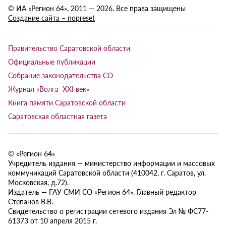
© ИА «Регион 64», 2011 — 2026. Все права защищены
Создание сайта – nopreset
Правительство Саратовской области
Официальные публикации
Собрание законодательства СО
Журнал «Волга XXI век»
Книга памяти Саратовской области
Саратовская областная газета
© «Регион 64»
Учредитель издания — министерство информации и массовых
коммуникаций Саратовской области (410042, г. Саратов, ул.
Московская, д.72).
Издатель — ГАУ СМИ СО «Регион 64». Главный редактор
Степанов В.В.
Свидетельство о регистрации сетевого издания Эл № ФС77-
61373 от 10 апреля 2015 г.