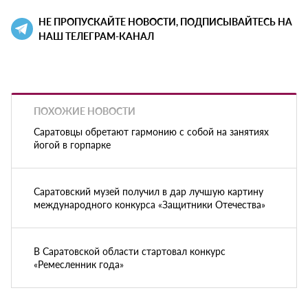
НЕ ПРОПУСКАЙТЕ НОВОСТИ, ПОДПИСЫВАЙТЕСЬ НА
НАШ ТЕЛЕГРАМ-КАНАЛ
ПОХОЖИЕ НОВОСТИ
Саратовцы обретают гармонию с собой на занятиях
йогой в горпарке
Саратовский музей получил в дар лучшую картину
международного конкурса «Защитники Отечества»
В Саратовской области стартовал конкурс
«Ремесленник года»