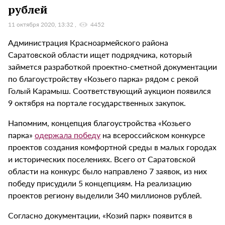
рублей
11 октября 2020, 13:32
4452
Администрация Красноармейского района
Саратовской области ищет подрядчика, который
займется разработкой проектно-сметной документации
по благоустройству «Козьего парка» рядом с рекой
Голый Карамыш. Соответствующий аукцион появился
9 октября на портале государственных закупок.
Напомним, концепция благоустройства «Козьего
парка»
одержала победу
на всероссийском конкурсе
проектов создания комфортной среды в малых городах
и исторических поселениях. Всего от Саратовской
области на конкурс было направлено 7 заявок, из них
победу присудили 5 концепциям. На реализацию
проектов региону выделили 340 миллионов рублей.
Согласно документации, «Козий парк» появится в