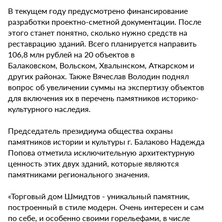
В текущем году предусмотрено финансирование
разработки проектно-сметной документации. После
этого станет понятно, сколько нужно средств на
реставрацию зданий. Всего планируется направить
106,8 млн рублей на 20 объектов в
Балаковском, Вольском, Хвалынском, Аткарском и
других районах. Также Вячеслав Володин поднял
вопрос об увеличении суммы на экспертизу объектов
для включения их в перечень памятников историко-
культурного наследия.
Председатель президиума общества охраны
памятников истории и культуры г. Балаково Надежда
Попова отметила исключительную архитектурную
ценность этих двух зданий, которые являются
памятниками регионального значения.
«Торговый дом Шмидтов - уникальный памятник,
построенный в стиле модерн. Очень интересен и сам
по себе, и особенно своими горельефами, в числе