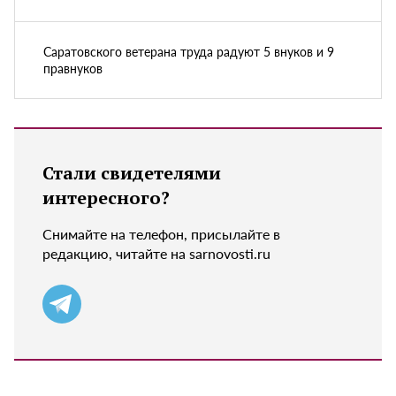
Саратовского ветерана труда радуют 5 внуков и 9
правнуков
Стали свидетелями
интересного?
Снимайте на телефон, присылайте в
редакцию, читайте на sarnovosti.ru