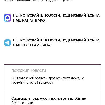
НЕ ПРОПУСКАЙТЕ НОВОСТИ, ПОДПИСЫВАЙТЕСЬ НА
НАШ КАНАЛ В MAX
НЕ ПРОПУСКАЙТЕ НОВОСТИ, ПОДПИСЫВАЙТЕСЬ НА
НАШ ТЕЛЕГРАМ-КАНАЛ
ПОХОЖИЕ НОВОСТИ
В Саратовской области прогнозируют дождь с
грозой и плюс 38 градусов
Саратовцам предложили посмотреть на сбитые
беспилотники