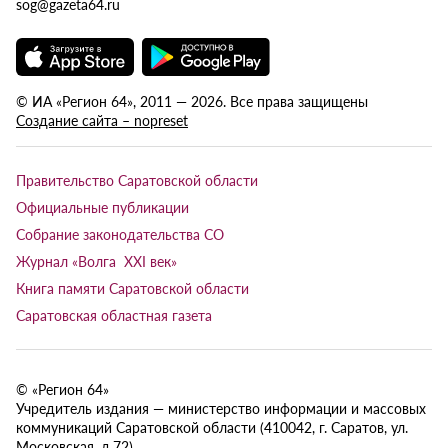
sog@gazeta64.ru
© ИА «Регион 64», 2011 — 2026. Все права защищены
Создание сайта – nopreset
Правительство Саратовской области
Официальные публикации
Собрание законодательства СО
Журнал «Волга XXI век»
Книга памяти Саратовской области
Саратовская областная газета
© «Регион 64»
Учредитель издания — министерство информации и массовых
коммуникаций Саратовской области (410042, г. Саратов, ул.
Московская, д.72).