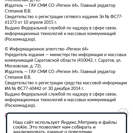
Издатель — ГАУ СМИ СО «Регион 64». Главный редактор
Степанов В.В.
Свидетельство о регистрации сетевого издания Эл № ФС77-
61373 от 10 апреля 2015 г.
Выдано Федеральной службой по надзору в сфере связи,
информационных технологий и массовых коммуникаций
(Роскомнадзор).
© Информационное агентство «Регион 64»
Учредитель издания — министерство информации и массовых
коммуникаций Саратовской области (410042, г. Саратов, ул.
Московская, д. 72).
Издатель — ГАУ СМИ СО «Регион 64». Главный редактор
Степанов В.В.
Свидетельство о регистрации средства массовой информации
ИА № ФС77-60442 от 30 декабря 2014 г.
Выдано Федеральной службой по надзору в сфере связи,
информационных технологий и массовых коммуникаций
(Роскомнадзор).
Политика в отношении обработки персональных данных
Наш сайт использует Яндекс.Метрику и файлы
cookie. Это позволяет нам собирать и
анализировать данные о поведении