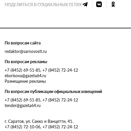
ПОДЕЛИТЬСЯ В СОЦИАЛЬНЫХ СЕТЯХ
По вопросам сайта
redaktor@sarnovosti.ru
По вопросам рекламы
+7 (8452) 69-51-85, +7 (8452) 72-24-12
eborisova@gazeta64.ru
Размещение рекламы
По вопросам публикации официальных извещений
+7 (8452) 69-51-85, +7 (8452) 72-24-12
tender@gazeta64.ru
г. Саратов, ул. Сакко и Ванцетти, 41.
+7 (8452) 72-10-06, +7 (8452) 72-24-12