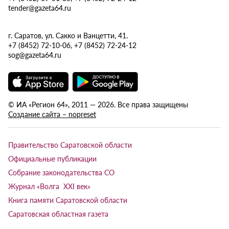
tender@gazeta64.ru
г. Саратов, ул. Сакко и Ванцетти, 41.
+7 (8452) 72-10-06, +7 (8452) 72-24-12
sog@gazeta64.ru
© ИА «Регион 64», 2011 — 2026. Все права защищены
Создание сайта – nopreset
Правительство Саратовской области
Официальные публикации
Собрание законодательства СО
Журнал «Волга XXI век»
Книга памяти Саратовской области
Саратовская областная газета