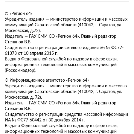
© «Регион 64»
Учредитель издания — министерство информации и массовых
коммуникаций Саратовской области (410042, г. Саратов, ул.
Московская, д.72).
Издатель — ГАУ СМИ СО «Регион 64». Главный редактор
Степанов В.В.
Свидетельство о регистрации сетевого издания Эл № ФС77-
61373 от 10 апреля 2015 г.
Выдано Федеральной службой по надзору в сфере связи,
информационных технологий и массовых коммуникаций
(Роскомнадзор).
© Информационное агентство «Регион 64»
Учредитель издания — министерство информации и массовых
коммуникаций Саратовской области (410042, г. Саратов, ул.
Московская, д. 72).
Издатель — ГАУ СМИ СО «Регион 64». Главный редактор
Степанов В.В.
Свидетельство о регистрации средства массовой информации
ИА № ФС77-60442 от 30 декабря 2014 г.
Выдано Федеральной службой по надзору в сфере связи,
информационных технологий и массовых коммуникаций