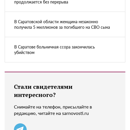
продолжается без перерыва
В Саратовской области женщина незаконно
получила 5 миллионов за погибшего на СВО сына
В Саратове больничная ссора закончилась
убийством
Стали свидетелями
интересного?
Снимайте на телефон, присылайте в
редакцию, читайте на sarnovosti.ru