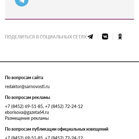
ПОДЕЛИТЬСЯ В СОЦИАЛЬНЫХ СЕТЯХ
По вопросам сайта
redaktor@sarnovosti.ru
По вопросам рекламы
+7 (8452) 69-51-85, +7 (8452) 72-24-12
eborisova@gazeta64.ru
Размещение рекламы
По вопросам публикации официальных извещений
+7 (8452) 69-51-85, +7 (8452) 72-24-12