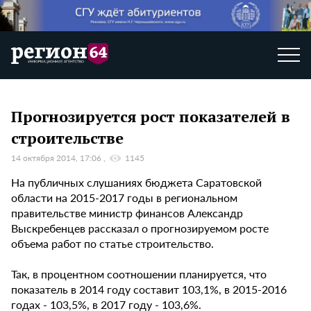
Прогнозируется рост показателей в
строительстве
14 октября 2014, 17:06
1145
На публичных слушаниях бюджета Саратовской
области на 2015-2017 годы в региональном
правительстве министр финансов Александр
Выскребенцев рассказал о прогнозируемом росте
объема работ по статье строительство.
Так, в процентном соотношении планируется, что
показатель в 2014 году составит 103,1%, в 2015-2016
годах - 103,5%, в 2017 году - 103,6%.