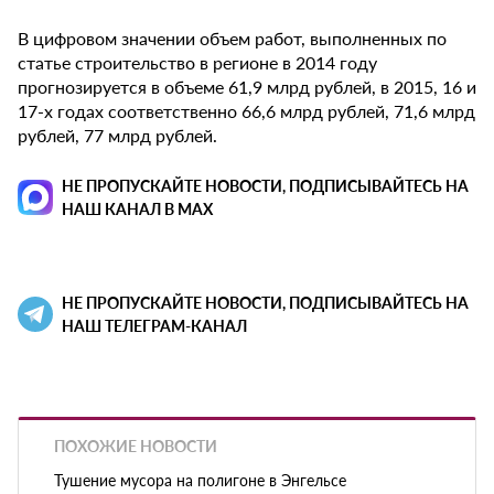
В цифровом значении объем работ, выполненных по
статье строительство в регионе в 2014 году
прогнозируется в объеме 61,9 млрд рублей, в 2015, 16 и
17-х годах соответственно 66,6 млрд рублей, 71,6 млрд
рублей, 77 млрд рублей.
НЕ ПРОПУСКАЙТЕ НОВОСТИ, ПОДПИСЫВАЙТЕСЬ НА
НАШ КАНАЛ В MAX
НЕ ПРОПУСКАЙТЕ НОВОСТИ, ПОДПИСЫВАЙТЕСЬ НА
НАШ ТЕЛЕГРАМ-КАНАЛ
ПОХОЖИЕ НОВОСТИ
Тушение мусора на полигоне в Энгельсе