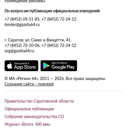
Размещение рекламы
По вопросам публикации официальных извещений
+7 (8452) 69-51-85, +7 (8452) 72-24-12
tender@gazeta64.ru
г. Саратов, ул. Сакко и Ванцетти, 41.
+7 (8452) 72-10-06, +7 (8452) 72-24-12
sog@gazeta64.ru
© ИА «Регион 64», 2011 — 2026. Все права защищены
Создание сайта – nopreset
Правительство Саратовской области
Официальные публикации
Собрание законодательства СО
Журнал «Волга XXI век»