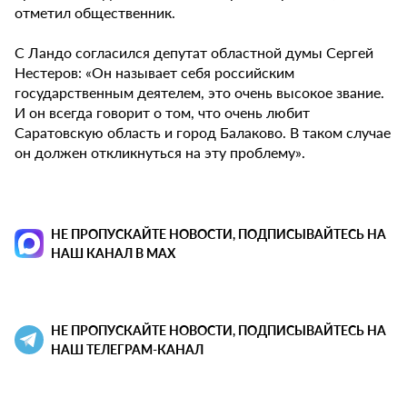
отметил общественник.
С Ландо согласился депутат областной думы Сергей
Нестеров: «Он называет себя российским
государственным деятелем, это очень высокое звание.
И он всегда говорит о том, что очень любит
Саратовскую область и город Балаково. В таком случае
он должен откликнуться на эту проблему».
НЕ ПРОПУСКАЙТЕ НОВОСТИ, ПОДПИСЫВАЙТЕСЬ НА
НАШ КАНАЛ В MAX
НЕ ПРОПУСКАЙТЕ НОВОСТИ, ПОДПИСЫВАЙТЕСЬ НА
НАШ ТЕЛЕГРАМ-КАНАЛ