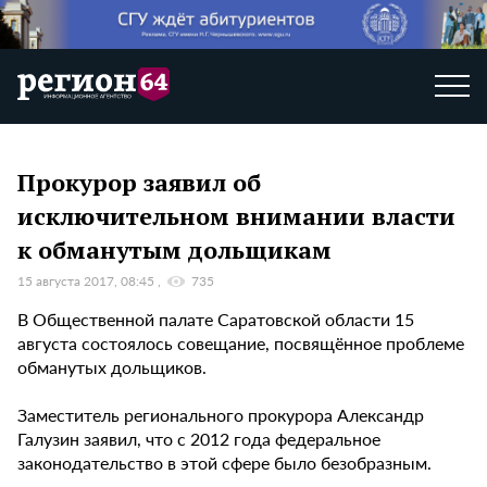
Прокурор заявил об
исключительном внимании власти
к обманутым дольщикам
15 августа 2017, 08:45
735
В Общественной палате Саратовской области 15
августа состоялось совещание, посвящённое проблеме
обманутых дольщиков.
Заместитель регионального прокурора Александр
Галузин заявил, что с 2012 года федеральное
законодательство в этой сфере было безобразным.