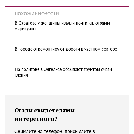
ПОХОЖИЕ НОВОСТИ
В Саратове у женщины изъяли почти килограмм
марихуаны
В городе отремонтируют дороги в частном секторе
На полигоне в Энгельсе обсыпают грунтом очаги
тления
Стали свидетелями
интересного?
Снимайте на телефон, присылайте в