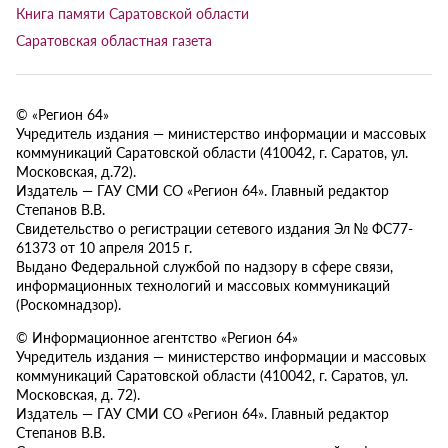
Книга памяти Саратовской области
Саратовская областная газета
© «Регион 64»
Учредитель издания — министерство информации и массовых
коммуникаций Саратовской области (410042, г. Саратов, ул.
Московская, д.72).
Издатель — ГАУ СМИ СО «Регион 64». Главный редактор
Степанов В.В.
Свидетельство о регистрации сетевого издания Эл № ФС77-
61373 от 10 апреля 2015 г.
Выдано Федеральной службой по надзору в сфере связи,
информационных технологий и массовых коммуникаций
(Роскомнадзор).
© Информационное агентство «Регион 64»
Учредитель издания — министерство информации и массовых
коммуникаций Саратовской области (410042, г. Саратов, ул.
Московская, д. 72).
Издатель — ГАУ СМИ СО «Регион 64». Главный редактор
Степанов В.В.