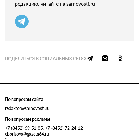
редакцию, читайте на sarnovosti.ru
ПОДЕЛИТЬСЯ В СОЦИАЛЬНЫХ СЕТЯХ
По вопросам сайта
redaktor@sarnovosti.ru
По вопросам рекламы
+7 (8452) 69-51-85, +7 (8452) 72-24-12
eborisova@gazeta64.ru