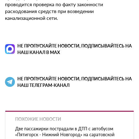
проводится проверка по факту законности
расходования средств при возведении
канализационной сети.
НЕ ПРОПУСКАЙТЕ НОВОСТИ, ПОДПИСЫВАЙТЕСЬ НА
НАШ КАНАЛ В MAX
НЕ ПРОПУСКАЙТЕ НОВОСТИ, ПОДПИСЫВАЙТЕСЬ НА
НАШ ТЕЛЕГРАМ-КАНАЛ
ПОХОЖИЕ НОВОСТИ
Две пассажирки пострадали в ДТП с автобусом
«Пятигорск - Нижний Новгород» на саратовской