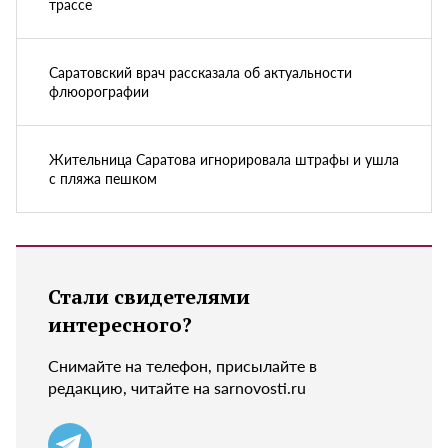
трассе
Саратовский врач рассказала об актуальности
флюорографии
Жительница Саратова игнорировала штрафы и ушла
с пляжа пешком
Стали свидетелями
интересного?
Снимайте на телефон, присылайте в
редакцию, читайте на sarnovosti.ru