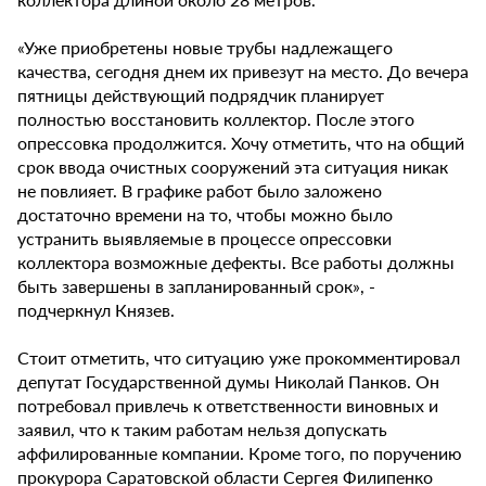
«Уже приобретены новые трубы надлежащего
качества, сегодня днем их привезут на место. До вечера
пятницы действующий подрядчик планирует
полностью восстановить коллектор. После этого
опрессовка продолжится. Хочу отметить, что на общий
срок ввода очистных сооружений эта ситуация никак
не повлияет. В графике работ было заложено
достаточно времени на то, чтобы можно было
устранить выявляемые в процессе опрессовки
коллектора возможные дефекты. Все работы должны
быть завершены в запланированный срок», -
подчеркнул Князев.
Стоит отметить, что ситуацию уже прокомментировал
депутат Государственной думы Николай Панков. Он
потребовал привлечь к ответственности виновных и
заявил, что к таким работам нельзя допускать
аффилированные компании. Кроме того, по поручению
прокурора Саратовской области Сергея Филипенко