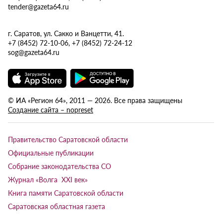
tender@gazeta64.ru
г. Саратов, ул. Сакко и Ванцетти, 41.
+7 (8452) 72-10-06, +7 (8452) 72-24-12
sog@gazeta64.ru
© ИА «Регион 64», 2011 — 2026. Все права защищены
Создание сайта – nopreset
Правительство Саратовской области
Официальные публикации
Собрание законодательства СО
Журнал «Волга XXI век»
Книга памяти Саратовской области
Саратовская областная газета