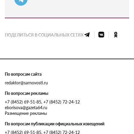
ПОДЕЛИТЬСЯ В СОЦИАЛЬНЫХ СЕТЯХ
По вопросам сайта
redaktor@sarnovosti.ru
По вопросам рекламы
+7 (8452) 69-51-85, +7 (8452) 72-24-12
eborisova@gazeta64.ru
Размещение рекламы
По вопросам публикации официальных извещений
+7 (8452) 69-51-85, +7 (8452) 72-24-12