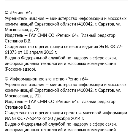
© «Регион 64»
Учредитель издания — министерство информации и массовых
коммуникаций Саратовской области (410042, г. Саратов, ул.
Московская, д.72).
Издатель — ГАУ СМИ СО «Регион 64». Главный редактор
Степанов В.В.
Свидетельство о регистрации сетевого издания Эл № ФС77-
61373 от 10 апреля 2015 г.
Выдано Федеральной службой по надзору в сфере связи,
информационных технологий и массовых коммуникаций
(Роскомнадзор).
© Информационное агентство «Регион 64»
Учредитель издания — министерство информации и массовых
коммуникаций Саратовской области (410042, г. Саратов, ул.
Московская, д. 72).
Издатель — ГАУ СМИ СО «Регион 64». Главный редактор
Степанов В.В.
Свидетельство о регистрации средства массовой информации
ИА № ФС77-60442 от 30 декабря 2014 г.
Выдано Федеральной службой по надзору в сфере связи,
информационных технологий и массовых коммуникаций