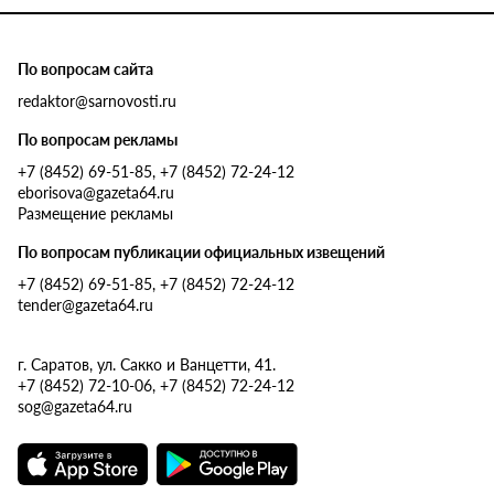
По вопросам сайта
redaktor@sarnovosti.ru
По вопросам рекламы
+7 (8452) 69-51-85, +7 (8452) 72-24-12
eborisova@gazeta64.ru
Размещение рекламы
По вопросам публикации официальных извещений
+7 (8452) 69-51-85, +7 (8452) 72-24-12
tender@gazeta64.ru
г. Саратов, ул. Сакко и Ванцетти, 41.
+7 (8452) 72-10-06, +7 (8452) 72-24-12
sog@gazeta64.ru