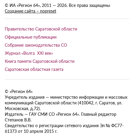
© ИА «Регион 64», 2011 — 2026. Все права защищены
Создание сайта – nopreset
Правительство Саратовской области
Официальные публикации
Собрание законодательства СО
Журнал «Волга XXI век»
Книга памяти Саратовской области
Саратовская областная газета
© «Регион 64»
Учредитель издания — министерство информации и массовых
коммуникаций Саратовской области (410042, г. Саратов, ул.
Московская, д.72).
Издатель — ГАУ СМИ СО «Регион 64». Главный редактор
Степанов В.В.
Свидетельство о регистрации сетевого издания Эл № ФС77-
61373 от 10 апреля 2015 г.