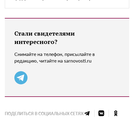
Стали свидетелями
интересного?
Снимайте на телефон, присылайте в
редакцию, читайте на sarnovosti.ru
ПОДЕЛИТЬСЯ В СОЦИАЛЬНЫХ СЕТЯХ