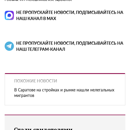
НЕ ПРОПУСКАЙТЕ НОВОСТИ, ПОДПИСЫВАЙТЕСЬ НА
НАШ КАНАЛ В MAX
НЕ ПРОПУСКАЙТЕ НОВОСТИ, ПОДПИСЫВАЙТЕСЬ НА
НАШ ТЕЛЕГРАМ-КАНАЛ
ПОХОЖИЕ НОВОСТИ
В Саратове на стройках и рынке нашли нелегальных
мигрантов
Стали свидетелями