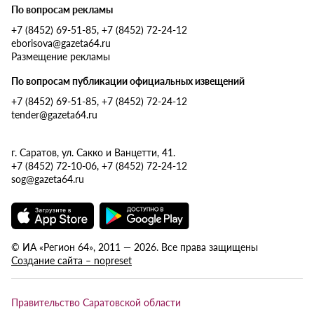
По вопросам рекламы
+7 (8452) 69-51-85, +7 (8452) 72-24-12
eborisova@gazeta64.ru
Размещение рекламы
По вопросам публикации официальных извещений
+7 (8452) 69-51-85, +7 (8452) 72-24-12
tender@gazeta64.ru
г. Саратов, ул. Сакко и Ванцетти, 41.
+7 (8452) 72-10-06, +7 (8452) 72-24-12
sog@gazeta64.ru
© ИА «Регион 64», 2011 — 2026. Все права защищены
Создание сайта – nopreset
Правительство Саратовской области