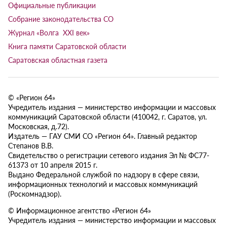
Официальные публикации
Собрание законодательства СО
Журнал «Волга XXI век»
Книга памяти Саратовской области
Саратовская областная газета
© «Регион 64»
Учредитель издания — министерство информации и массовых
коммуникаций Саратовской области (410042, г. Саратов, ул.
Московская, д.72).
Издатель — ГАУ СМИ СО «Регион 64». Главный редактор
Степанов В.В.
Свидетельство о регистрации сетевого издания Эл № ФС77-
61373 от 10 апреля 2015 г.
Выдано Федеральной службой по надзору в сфере связи,
информационных технологий и массовых коммуникаций
(Роскомнадзор).
© Информационное агентство «Регион 64»
Учредитель издания — министерство информации и массовых