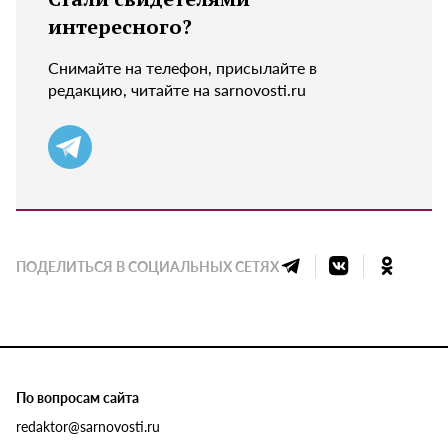
интересного?
Снимайте на телефон, присылайте в
редакцию, читайте на sarnovosti.ru
ПОДЕЛИТЬСЯ В СОЦИАЛЬНЫХ СЕТЯХ
По вопросам сайта
redaktor@sarnovosti.ru