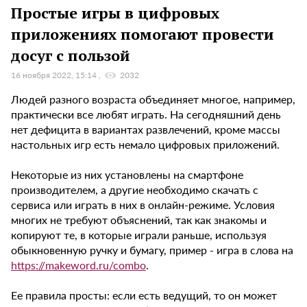
Простые игры в цифровых
приложениях помогают провести
досуг с пользой
16 ноября 2022, 15:14
2032
Людей разного возраста объединяет многое, например,
практически все любят играть. На сегодняшний день
нет дефицита в вариантах развлечений, кроме массы
настольных игр есть немало цифровых приложений.
Некоторые из них установлены на смартфоне
производителем, а другие необходимо скачать с
сервиса или играть в них в онлайн-режиме. Условия
многих не требуют объяснений, так как знакомы и
копируют те, в которые играли раньше, используя
обыкновенную ручку и бумагу, пример - игра в слова на
https://makeword.ru/combo
.
Ее правила просты: если есть ведущий, то он может