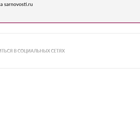
а sarnovosti.ru
ТЬСЯ В СОЦИАЛЬНЫХ СЕТЯХ