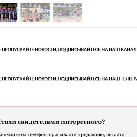
Е ПРОПУСКАЙТЕ НОВОСТИ, ПОДПИСЫВАЙТЕСЬ НА НАШ КАНАЛ
Е ПРОПУСКАЙТЕ НОВОСТИ, ПОДПИСЫВАЙТЕСЬ НА НАШ ТЕЛЕГ
Стали свидетелями интересного?
Снимайте на телефон, присылайте в редакцию, читайте