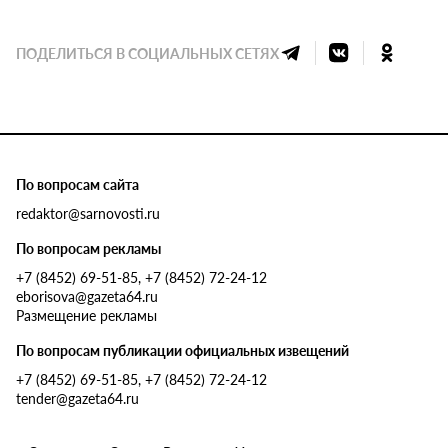
ПОДЕЛИТЬСЯ В СОЦИАЛЬНЫХ СЕТЯХ
По вопросам сайта
redaktor@sarnovosti.ru
По вопросам рекламы
+7 (8452) 69-51-85, +7 (8452) 72-24-12
eborisova@gazeta64.ru
Размещение рекламы
По вопросам публикации официальных извещений
+7 (8452) 69-51-85, +7 (8452) 72-24-12
tender@gazeta64.ru