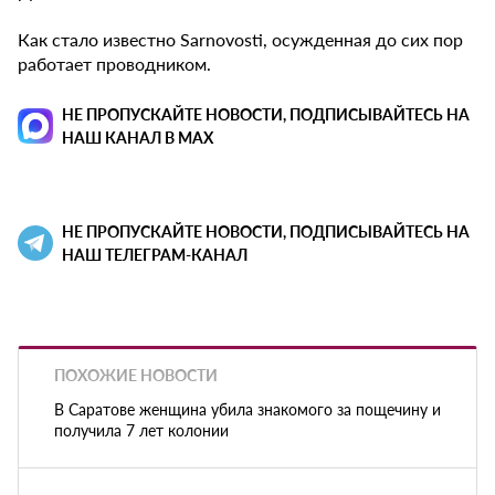
Как стало известно Sarnovosti, осужденная до сих пор
работает проводником.
НЕ ПРОПУСКАЙТЕ НОВОСТИ, ПОДПИСЫВАЙТЕСЬ НА
НАШ КАНАЛ В MAX
НЕ ПРОПУСКАЙТЕ НОВОСТИ, ПОДПИСЫВАЙТЕСЬ НА
НАШ ТЕЛЕГРАМ-КАНАЛ
ПОХОЖИЕ НОВОСТИ
В Саратове женщина убила знакомого за пощечину и
получила 7 лет колонии