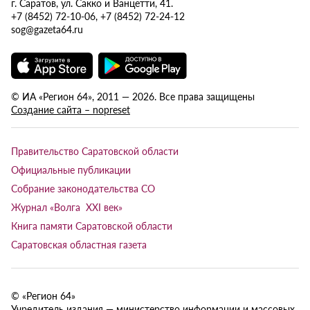
г. Саратов, ул. Сакко и Ванцетти, 41.
+7 (8452) 72-10-06, +7 (8452) 72-24-12
sog@gazeta64.ru
© ИА «Регион 64», 2011 — 2026. Все права защищены
Создание сайта – nopreset
Правительство Саратовской области
Официальные публикации
Собрание законодательства СО
Журнал «Волга XXI век»
Книга памяти Саратовской области
Саратовская областная газета
© «Регион 64»
Учредитель издания — министерство информации и массовых