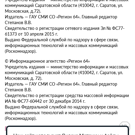
коммуникаций Саратовской области (410042, г. Саратов, ул.
Московская, д.72).
Издатель — ГАУ СМИ СО «Регион 64». Главный редактор
Степанов В.В.
Свидетельство о регистрации сетевого издания Эл № ФС77-
61373 от 10 апреля 2015 г.
Выдано Федеральной службой по надзору в сфере связи,
информационных технологий и массовых коммуникаций
(Роскомнадзор).
© Информационное агентство «Регион 64»
Учредитель издания — министерство информации и массовых
коммуникаций Саратовской области (410042, г. Саратов, ул.
Московская, д. 72).
Издатель — ГАУ СМИ СО «Регион 64». Главный редактор
Степанов В.В.
Свидетельство о регистрации средства массовой информации
ИА № ФС77-60442 от 30 декабря 2014 г.
Выдано Федеральной службой по надзору в сфере связи,
информационных технологий и массовых коммуникаций
(Роскомнадзор).
Политика в отношении обработки персональных данных