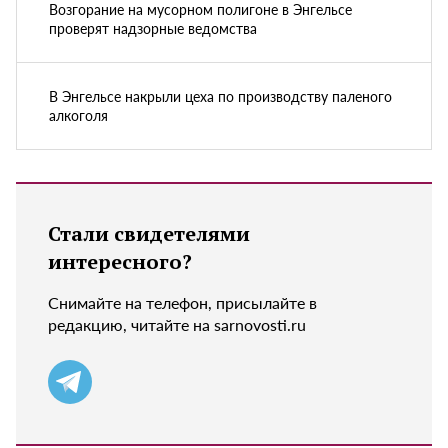
Возгорание на мусорном полигоне в Энгельсе
проверят надзорные ведомства
В Энгельсе накрыли цеха по производству паленого
алкоголя
Стали свидетелями
интересного?
Снимайте на телефон, присылайте в
редакцию, читайте на sarnovosti.ru