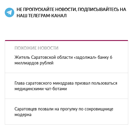
НЕ ПРОПУСКАЙТЕ НОВОСТИ, ПОДПИСЫВАЙТЕСЬ НА
НАШ ТЕЛЕГРАМ-КАНАЛ
ПОХОЖИЕ НОВОСТИ
Житель Саратовской области «задолжал» банку 6
миллиардов рублей
Глава саратовского минздрава призвал пользоваться
медицинскими чат-ботами
Саратовцев позвали на прогулку по сокровищнице
модерна