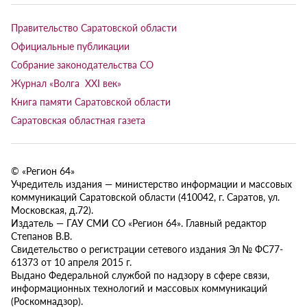
Правительство Саратовской области
Официальные публикации
Собрание законодательства СО
Журнал «Волга XXI век»
Книга памяти Саратовской области
Саратовская областная газета
© «Регион 64»
Учредитель издания — министерство информации и массовых
коммуникаций Саратовской области (410042, г. Саратов, ул.
Московская, д.72).
Издатель — ГАУ СМИ СО «Регион 64». Главный редактор
Степанов В.В.
Свидетельство о регистрации сетевого издания Эл № ФС77-
61373 от 10 апреля 2015 г.
Выдано Федеральной службой по надзору в сфере связи,
информационных технологий и массовых коммуникаций
(Роскомнадзор).