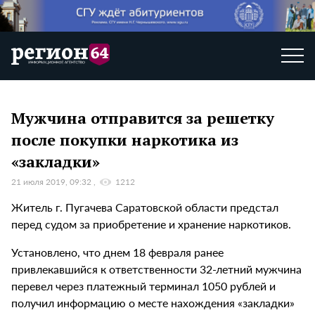
Мужчина отправится за решетку
после покупки наркотика из
«закладки»
21 июля 2019, 09:32
1212
Житель г. Пугачева Саратовской области предстал
перед судом за приобретение и хранение наркотиков.
Установлено, что днем 18 февраля ранее
привлекавшийся к ответственности 32-летний мужчина
перевел через платежный терминал 1050 рублей и
получил информацию о месте нахождения «закладки»