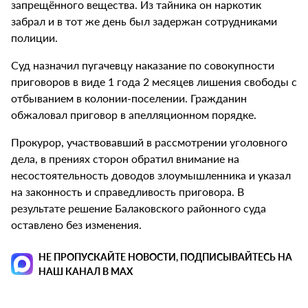
запрещённого вещества. Из тайника он наркотик
забрал и в тот же день был задержан сотрудниками
полиции.
Суд назначил пугачевцу наказание по совокупности
приговоров в виде 1 года 2 месяцев лишения свободы с
отбыванием в колонии-поселении. Гражданин
обжаловал приговор в апелляционном порядке.
Прокурор, участвовавший в рассмотрении уголовного
дела, в прениях сторон обратил внимание на
несостоятельность доводов злоумышленника и указал
на законность и справедливость приговора. В
результате решение Балаковского районного суда
оставлено без изменения.
НЕ ПРОПУСКАЙТЕ НОВОСТИ, ПОДПИСЫВАЙТЕСЬ НА
НАШ КАНАЛ В MAX