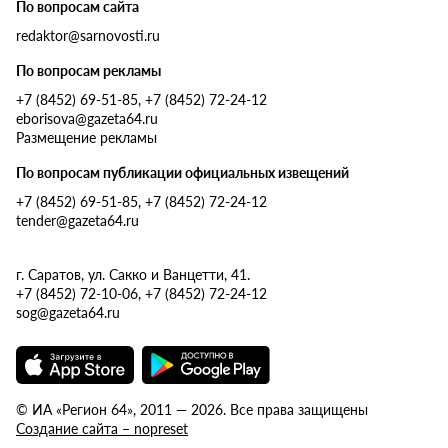
По вопросам сайта
redaktor@sarnovosti.ru
По вопросам рекламы
+7 (8452) 69-51-85, +7 (8452) 72-24-12
eborisova@gazeta64.ru
Размещение рекламы
По вопросам публикации официальных извещений
+7 (8452) 69-51-85, +7 (8452) 72-24-12
tender@gazeta64.ru
г. Саратов, ул. Сакко и Ванцетти, 41.
+7 (8452) 72-10-06, +7 (8452) 72-24-12
sog@gazeta64.ru
© ИА «Регион 64», 2011 — 2026. Все права защищены
Создание сайта – nopreset