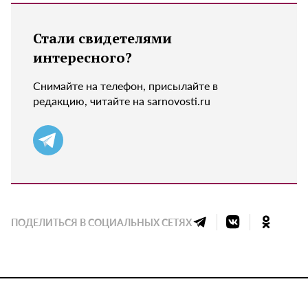
Стали свидетелями
интересного?
Снимайте на телефон, присылайте в
редакцию, читайте на sarnovosti.ru
ПОДЕЛИТЬСЯ В СОЦИАЛЬНЫХ СЕТЯХ