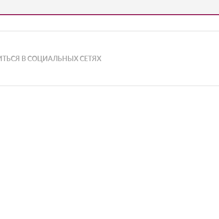
ТЬСЯ В СОЦИАЛЬНЫХ СЕТЯХ