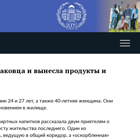
аковца и вынесла продукты и
ин 24 и 27 лет, а также 40-летняя женщина. Они
новением в жилище.
пиртных напитков рассказала двум приятелям о
сту жительства последнего. Один из
, ведущую в общий коридор, а «оскорбленная»