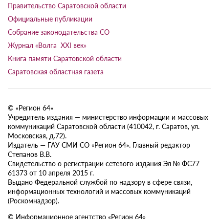
Правительство Саратовской области
Официальные публикации
Собрание законодательства СО
Журнал «Волга XXI век»
Книга памяти Саратовской области
Саратовская областная газета
© «Регион 64»
Учредитель издания — министерство информации и массовых
коммуникаций Саратовской области (410042, г. Саратов, ул.
Московская, д.72).
Издатель — ГАУ СМИ СО «Регион 64». Главный редактор
Степанов В.В.
Свидетельство о регистрации сетевого издания Эл № ФС77-
61373 от 10 апреля 2015 г.
Выдано Федеральной службой по надзору в сфере связи,
информационных технологий и массовых коммуникаций
(Роскомнадзор).
© Информационное агентство «Регион 64»