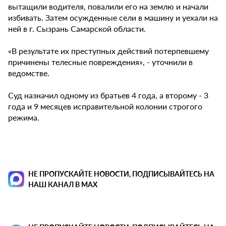
вытащили водителя, повалили его на землю и начали
избивать. Затем осужденные сели в машину и уехали на
ней в г. Сызрань Самарской области.
«В результате их преступных действий потерпевшему
причинены телесные повреждения», - уточнили в
ведомстве.
Суд назначил одному из братьев 4 года, а второму - 3
года и 9 месяцев исправительной колонии строгого
режима.
НЕ ПРОПУСКАЙТЕ НОВОСТИ, ПОДПИСЫВАЙТЕСЬ НА
НАШ КАНАЛ В MAX