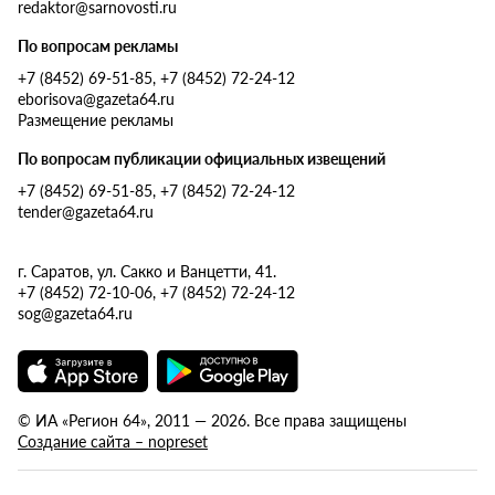
redaktor@sarnovosti.ru
По вопросам рекламы
+7 (8452) 69-51-85, +7 (8452) 72-24-12
eborisova@gazeta64.ru
Размещение рекламы
По вопросам публикации официальных извещений
+7 (8452) 69-51-85, +7 (8452) 72-24-12
tender@gazeta64.ru
г. Саратов, ул. Сакко и Ванцетти, 41.
+7 (8452) 72-10-06, +7 (8452) 72-24-12
sog@gazeta64.ru
© ИА «Регион 64», 2011 — 2026. Все права защищены
Создание сайта – nopreset