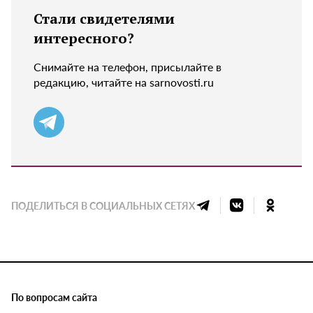
Стали свидетелями
интересного?
Снимайте на телефон, присылайте в
редакцию, читайте на sarnovosti.ru
ПОДЕЛИТЬСЯ В СОЦИАЛЬНЫХ СЕТЯХ
По вопросам сайта