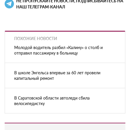
НЕ ПРОПУСКАЙТЕ НОВОСТИ, ПОДПИСЫВАЙТЕСЬ НА
НАШ ТЕЛЕГРАМ-КАНАЛ
ПОХОЖИЕ НОВОСТИ
Молодой водитель разбил «Калину» о столб и
отправил пассажирку в больницу
В школе Энгельса впервые за 60 лет провели
капитальный ремонт
В Саратовской области автоледи сбила
велосипедистку