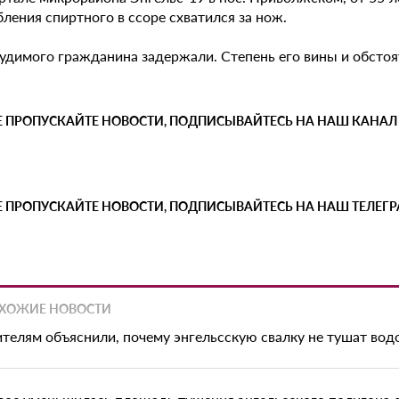
ления спиртного в ссоре схватился за нож.
судимого гражданина задержали. Степень его вины и обстоя
Е ПРОПУСКАЙТЕ НОВОСТИ, ПОДПИСЫВАЙТЕСЬ НА НАШ КАНАЛ
Е ПРОПУСКАЙТЕ НОВОСТИ, ПОДПИСЫВАЙТЕСЬ НА НАШ ТЕЛЕГ
ХОЖИЕ НОВОСТИ
телям объяснили, почему энгельсскую свалку не тушат вод