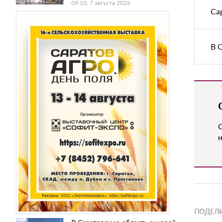
09:10, 7 августа 2026
Са
В 
н
ПОДЕЛИ