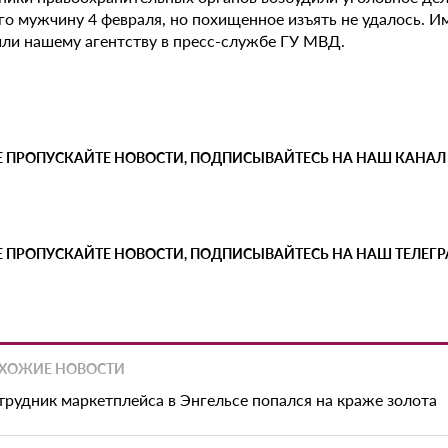
го мужчину 4 февраля, но похищенное изъять не удалось. И
ли нашему агентству в пресс-службе ГУ МВД.
Е ПРОПУСКАЙТЕ НОВОСТИ, ПОДПИСЫВАЙТЕСЬ НА НАШ КАНАЛ
Е ПРОПУСКАЙТЕ НОВОСТИ, ПОДПИСЫВАЙТЕСЬ НА НАШ ТЕЛЕГ
ХОЖИЕ НОВОСТИ
трудник маркетплейса в Энгельсе попался на краже золота