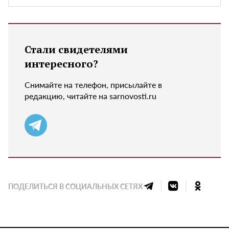
Стали свидетелями
интересного?
Снимайте на телефон, присылайте в
редакцию, читайте на sarnovosti.ru
ПОДЕЛИТЬСЯ В СОЦИАЛЬНЫХ СЕТЯХ