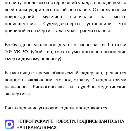
по лицу, после чего потерпевший упал, а нападавшей со
всей силы ударил его ногой по голове. От полученных
повреждений мужчина скончался на месте
происшествия. Судмедэксперты установили, что
причиной его смерти стала тупая травма головы.
Возбуждено уголовное дело согласно части 1 статьи
105 УК РФ (убийство, то есть умышленное причинение
смерти другому человеку).
В настоящее время обвиняемый задержан, решается
вопрос о заключении его под стражу. Следователями
назначены биологическая и судебно-медицинские
экспертизы.
Расследование уголовного дела продолжается.
НЕ ПРОПУСКАЙТЕ НОВОСТИ, ПОДПИСЫВАЙТЕСЬ НА
НАШ КАНАЛ В MAX