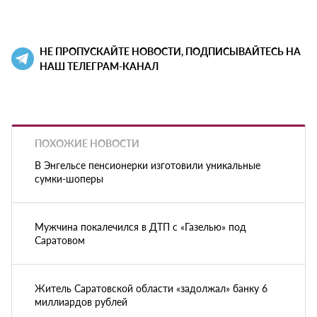
НЕ ПРОПУСКАЙТЕ НОВОСТИ, ПОДПИСЫВАЙТЕСЬ НА
НАШ ТЕЛЕГРАМ-КАНАЛ
ПОХОЖИЕ НОВОСТИ
В Энгельсе пенсионерки изготовили уникальные
сумки-шоперы
Мужчина покалечился в ДТП с «Газелью» под
Саратовом
Житель Саратовской области «задолжал» банку 6
миллиардов рублей