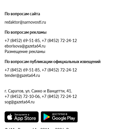
По вопросам сайта
redaktor@sarnovosti.ru
По вопросам рекламы
+7 (8452) 69-51-85, +7 (8452) 72-24-12
eborisova@gazeta64.ru
Размещение рекламы
По вопросам публикации официальных извещений
+7 (8452) 69-51-85, +7 (8452) 72-24-12
tender@gazeta64.ru
г. Саратов, ул. Сакко и Ванцетти, 41.
+7 (8452) 72-10-06, +7 (8452) 72-24-12
sog@gazeta64.ru